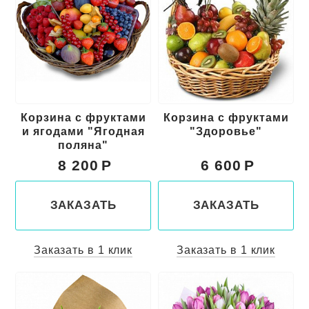
Корзина с фруктами
Корзина с фруктами
и ягодами "Ягодная
"Здоровье"
поляна"
8 200
6 600
ЗАКАЗАТЬ
ЗАКАЗАТЬ
Заказать в 1 клик
Заказать в 1 клик