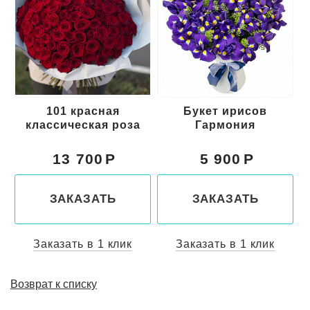
101 красная
Букет ирисов
классическая роза
Гармония
13 700
5 900
ЗАКАЗАТЬ
ЗАКАЗАТЬ
Заказать в 1 клик
Заказать в 1 клик
Возврат к списку