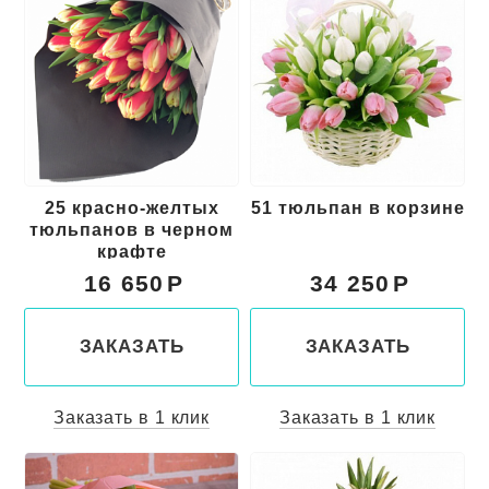
25 красно-желтых
51 тюльпан в корзине
тюльпанов в черном
крафте
16 650
34 250
ЗАКАЗАТЬ
ЗАКАЗАТЬ
Заказать в 1 клик
Заказать в 1 клик