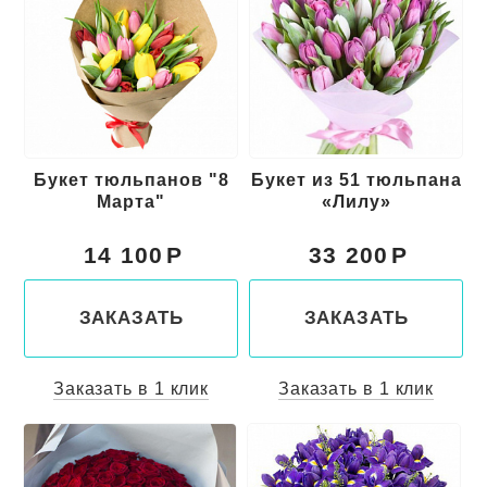
Букет тюльпанов "8
Букет из 51 тюльпана
Марта"
«Лилу»
14 100
33 200
ЗАКАЗАТЬ
ЗАКАЗАТЬ
Заказать в 1 клик
Заказать в 1 клик