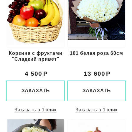
Корзина с фруктами
101 белая роза 60см
"Сладкий привет"
4 500
13 600
ЗАКАЗАТЬ
ЗАКАЗАТЬ
Заказать в 1 клик
Заказать в 1 клик