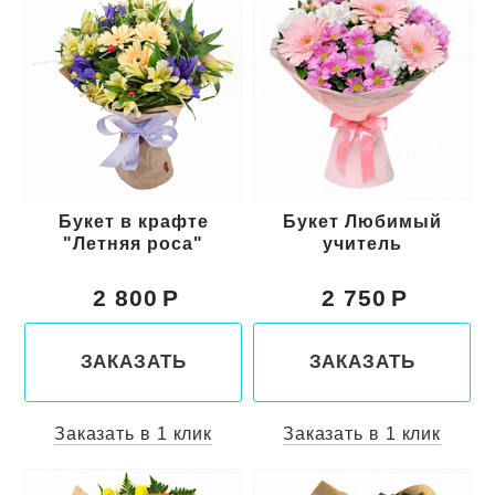
Букет в крафте
Букет Любимый
"Летняя роса"
учитель
2 800
2 750
ЗАКАЗАТЬ
ЗАКАЗАТЬ
Заказать в 1 клик
Заказать в 1 клик