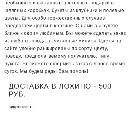
необычные изысканные цветочные подарки в
шляпных коробках, букеты из клубники и полевые
цветы. Для особо торжественных случаев
предлагаем цветы в корзине. С нами вы будете
ближе к своим любимым. Вы можете сделать заказ
из любого города в считанные минуты. Цветы на
сайте удобно ранжированы по сорту, цвету,
поводу, предполагаемому получателю, типу
букета. Вы можете оформить заказ в любое время
суток. Мы будем рады Вам помочь!
ДОСТАВКА В ЛОХИНО - 500
РУБ.
загрузка карты...