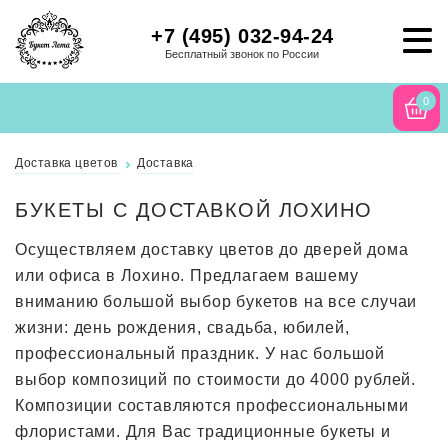
+7 (495) 032-94-24
Бесплатный звонок по России
0
Доставка цветов
Доставка
БУКЕТЫ С ДОСТАВКОЙ ЛОХИНО
Осуществляем доставку цветов до дверей дома
или офиса в Лохино. Предлагаем вашему
вниманию большой выбор букетов на все случаи
жизни: день рождения, свадьба, юбилей,
профессиональный праздник. У нас большой
выбор композиций по стоимости до 4000 рублей.
Композиции составляются профессиональными
флористами. Для Вас традиционные букеты и