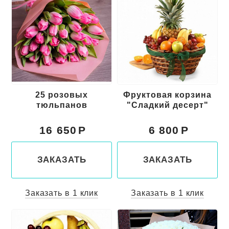
25 розовых
Фруктовая корзина
тюльпанов
"Сладкий десерт"
16 650
6 800
ЗАКАЗАТЬ
ЗАКАЗАТЬ
Заказать в 1 клик
Заказать в 1 клик