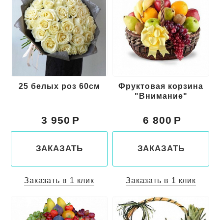
25 белых роз 60см
Фруктовая корзина
"Внимание"
3 950
6 800
ЗАКАЗАТЬ
ЗАКАЗАТЬ
Заказать в 1 клик
Заказать в 1 клик