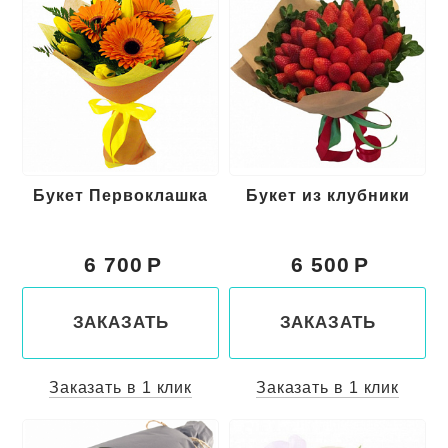
Букет Первоклашка
Букет из клубники
6 700
6 500
ЗАКАЗАТЬ
ЗАКАЗАТЬ
Заказать в 1 клик
Заказать в 1 клик