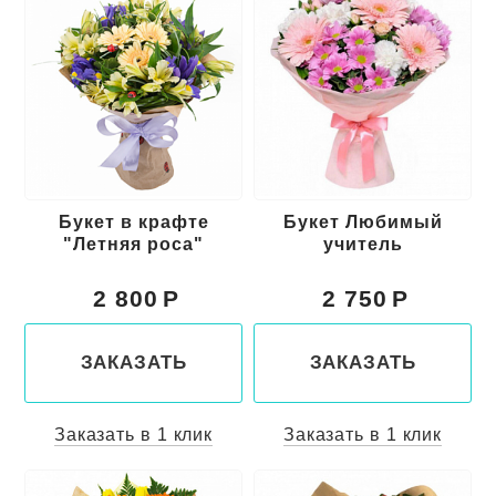
Букет в крафте
Букет Любимый
"Летняя роса"
учитель
2 800
2 750
ЗАКАЗАТЬ
ЗАКАЗАТЬ
Заказать в 1 клик
Заказать в 1 клик