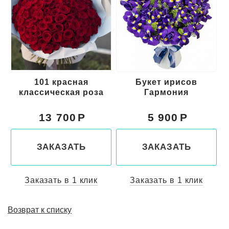
101 красная
Букет ирисов
классическая роза
Гармония
13 700
5 900
ЗАКАЗАТЬ
ЗАКАЗАТЬ
Заказать в 1 клик
Заказать в 1 клик
Возврат к списку