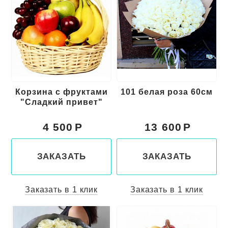
Корзина с фруктами
101 белая роза 60см
"Сладкий привет"
4 500
13 600
ЗАКАЗАТЬ
ЗАКАЗАТЬ
Заказать в 1 клик
Заказать в 1 клик