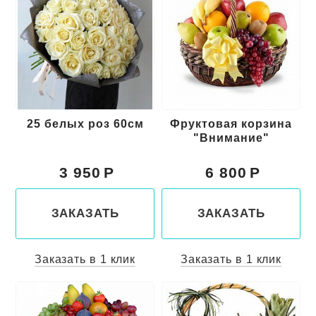
25 белых роз 60см
Фруктовая корзина
"Внимание"
3 950
6 800
ЗАКАЗАТЬ
ЗАКАЗАТЬ
Заказать в 1 клик
Заказать в 1 клик