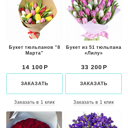
Букет тюльпанов "8
Букет из 51 тюльпана
Марта"
«Лилу»
14 100
33 200
ЗАКАЗАТЬ
ЗАКАЗАТЬ
Заказать в 1 клик
Заказать в 1 клик