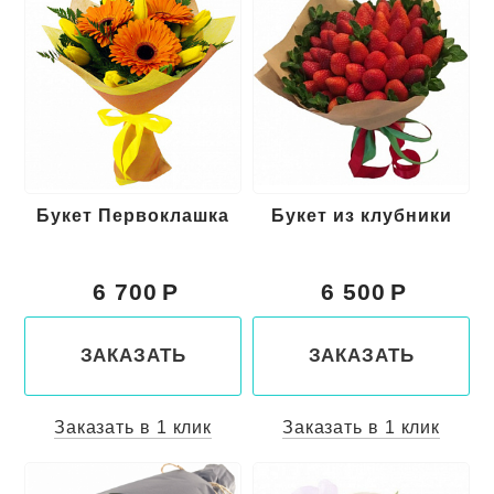
Букет Первоклашка
Букет из клубники
6 700
6 500
ЗАКАЗАТЬ
ЗАКАЗАТЬ
Заказать в 1 клик
Заказать в 1 клик