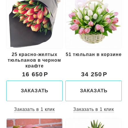
25 красно-желтых
51 тюльпан в корзине
тюльпанов в черном
крафте
16 650
34 250
ЗАКАЗАТЬ
ЗАКАЗАТЬ
Заказать в 1 клик
Заказать в 1 клик