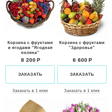
Корзина с фруктами
Корзина с фруктами
и ягодами "Ягодная
"Здоровье"
поляна"
8 200
6 600
ЗАКАЗАТЬ
ЗАКАЗАТЬ
Заказать в 1 клик
Заказать в 1 клик