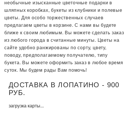
необычные изысканные цветочные подарки в
шляпных коробках, букеты из клубники и полевые
цветы. Для особо торжественных случаев
предлагаем цветы в корзине. С нами вы будете
ближе к своим любимым. Вы можете сделать заказ
из любого города в считанные минуты. Цветы на
сайте удобно ранжированы по сорту, цвету,
поводу, предполагаемому получателю, типу
букета. Вы можете оформить заказ в любое время
суток. Мы будем рады Вам помочь!
ДОСТАВКА В ЛОПАТИНО - 900
РУБ.
загрузка карты...