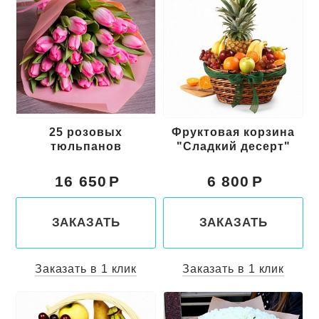
25 розовых
Фруктовая корзина
тюльпанов
"Сладкий десерт"
16 650
6 800
ЗАКАЗАТЬ
ЗАКАЗАТЬ
Заказать в 1 клик
Заказать в 1 клик