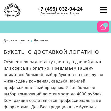
+7 (495) 032-94-24
Бесплатный звонок по России
0
Доставка цветов
Доставка
БУКЕТЫ С ДОСТАВКОЙ ЛОПАТИНО
Осуществляем доставку цветов до дверей дома
или офиса в Лопатино. Предлагаем вашему
вниманию большой выбор букетов на все случаи
жизни: день рождения, свадьба, юбилей,
профессиональный праздник. У нас большой
выбор композиций по стоимости до 4000 рублей.
Композиции составляются профессиональными
флористами. Для Вас традиционные букеты и