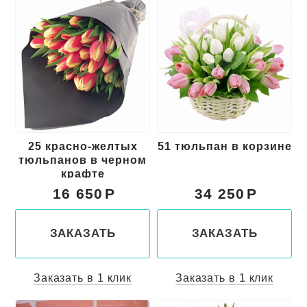
25 красно-желтых
51 тюльпан в корзине
тюльпанов в черном
крафте
16 650
34 250
ЗАКАЗАТЬ
ЗАКАЗАТЬ
Заказать в 1 клик
Заказать в 1 клик