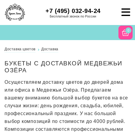
+7 (495) 032-94-24
Бесплатный звонок по России
0
Доставка цветов
Доставка
БУКЕТЫ С ДОСТАВКОЙ МЕДВЕЖЬИ
ОЗЁРА
Осуществляем доставку цветов до дверей дома
или офиса в Медвежьи Озёра. Предлагаем
вашему вниманию большой выбор букетов на все
случаи жизни: день рождения, свадьба, юбилей,
профессиональный праздник. У нас большой
выбор композиций по стоимости до 4000 рублей.
Композиции составляются профессиональными