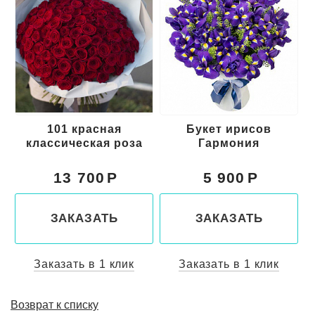
101 красная
Букет ирисов
классическая роза
Гармония
13 700
5 900
ЗАКАЗАТЬ
ЗАКАЗАТЬ
Заказать в 1 клик
Заказать в 1 клик
Возврат к списку