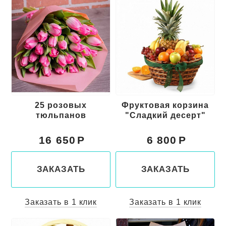
25 розовых
Фруктовая корзина
тюльпанов
"Сладкий десерт"
16 650
6 800
ЗАКАЗАТЬ
ЗАКАЗАТЬ
Заказать в 1 клик
Заказать в 1 клик