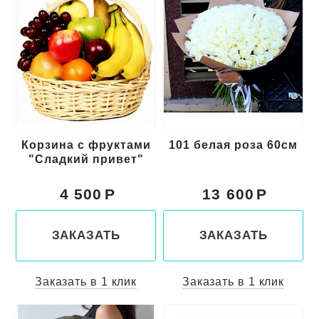
Корзина с фруктами
101 белая роза 60см
"Сладкий привет"
4 500
13 600
ЗАКАЗАТЬ
ЗАКАЗАТЬ
Заказать в 1 клик
Заказать в 1 клик