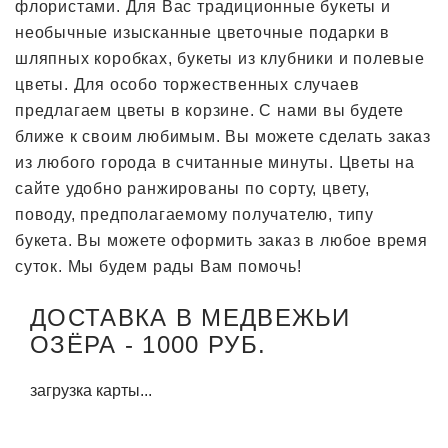
флористами. Для Вас традиционные букеты и
необычные изысканные цветочные подарки в
шляпных коробках, букеты из клубники и полевые
цветы. Для особо торжественных случаев
предлагаем цветы в корзине. С нами вы будете
ближе к своим любимым. Вы можете сделать заказ
из любого города в считанные минуты. Цветы на
сайте удобно ранжированы по сорту, цвету,
поводу, предполагаемому получателю, типу
букета. Вы можете оформить заказ в любое время
суток. Мы будем рады Вам помочь!
ДОСТАВКА В МЕДВЕЖЬИ
ОЗЁРА - 1000 РУБ.
загрузка карты...