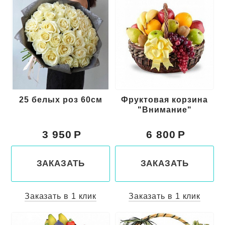
25 белых роз 60см
Фруктовая корзина
"Внимание"
3 950
6 800
ЗАКАЗАТЬ
ЗАКАЗАТЬ
Заказать в 1 клик
Заказать в 1 клик