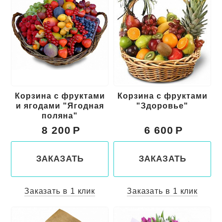
Корзина с фруктами
Корзина с фруктами
и ягодами "Ягодная
"Здоровье"
поляна"
8 200
6 600
ЗАКАЗАТЬ
ЗАКАЗАТЬ
Заказать в 1 клик
Заказать в 1 клик