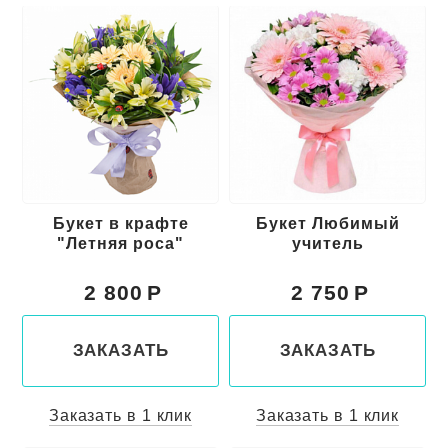
Букет в крафте
Букет Любимый
"Летняя роса"
учитель
2 800
2 750
ЗАКАЗАТЬ
ЗАКАЗАТЬ
Заказать в 1 клик
Заказать в 1 клик