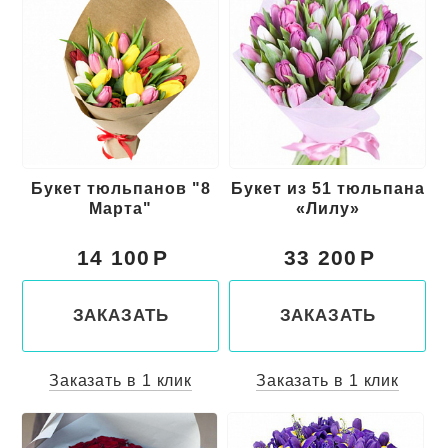
Букет тюльпанов "8
Букет из 51 тюльпана
Марта"
«Лилу»
14 100
33 200
ЗАКАЗАТЬ
ЗАКАЗАТЬ
Заказать в 1 клик
Заказать в 1 клик