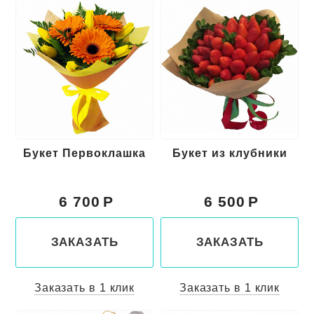
Букет Первоклашка
Букет из клубники
6 700
6 500
ЗАКАЗАТЬ
ЗАКАЗАТЬ
Заказать в 1 клик
Заказать в 1 клик