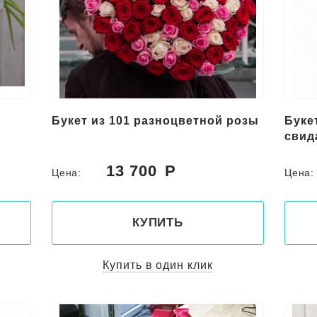
Букет из 101 разноцветной розы
Буке
свид
13 700
Цена:
Цена
КУПИТЬ
Купить в один клик