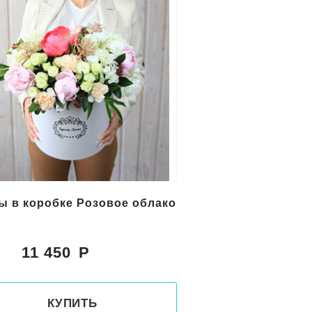
ы в коробке Розовое облако
11 450
:
КУПИТЬ