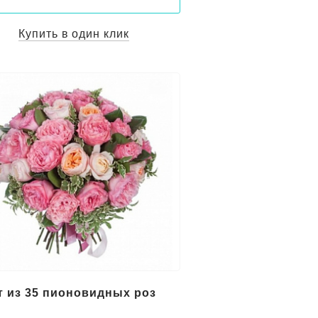
Купить в один клик
т из 35 пионовидных роз