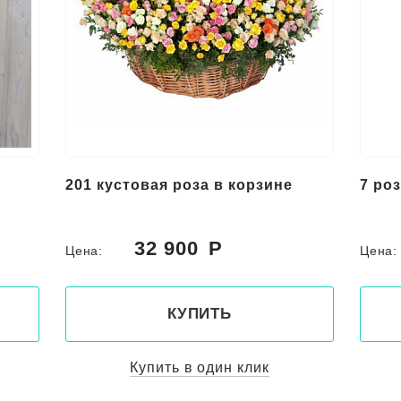
201 кустовая роза в корзине
7 ро
32 900
Цена:
Цена
КУПИТЬ
Купить в один клик