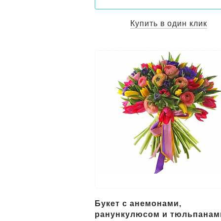
Купить в один клик
Букет с анемонами,
ранункулюсом и тюльпанам