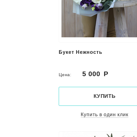
Букет Нежность
5 000
Цена:
КУПИТЬ
Купить в один клик