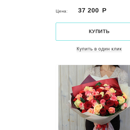
37 200
Цена:
КУПИТЬ
Купить в один клик