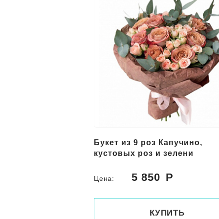
Букет из 9 роз Капучино,
кустовых роз и зелени
5 850
Цена:
КУПИТЬ