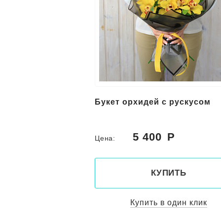
Букет орхидей с рускусом
5 400
Цена:
КУПИТЬ
Купить в один клик