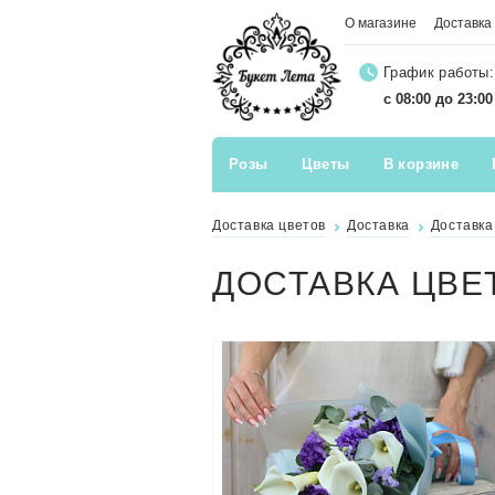
О магазине
Доставка
График работы:
с 08:00 до 23:0
Розы
Цветы
В корзине
Доставка цветов
Доставка
Доставка
ДОСТАВКА ЦВЕ