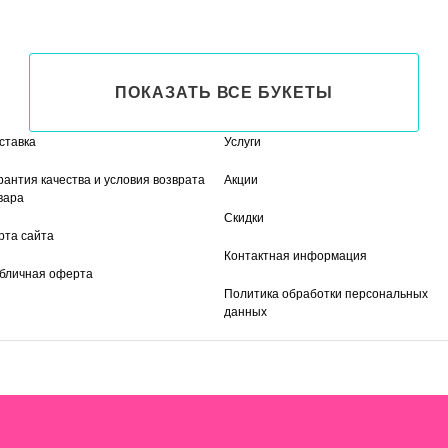
ПОКАЗАТЬ ВСЕ БУКЕТЫ
ставка
Услуги
рантия качества и условия возврата
Акции
вара
Скидки
рта сайта
Контактная информация
бличная оферта
Политика обработки персональных
данных