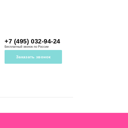
+7 (495) 032-94-24
Бесплатный звонок по России
Заказать звонок