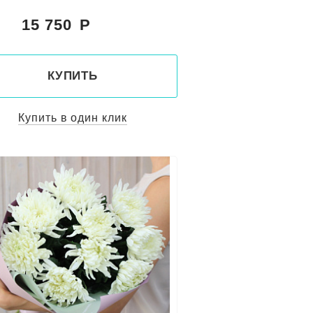
15 750
:
КУПИТЬ
Купить в один клик