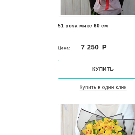
51 роза микс 60 см
7 250
Цена:
КУПИТЬ
Купить в один клик