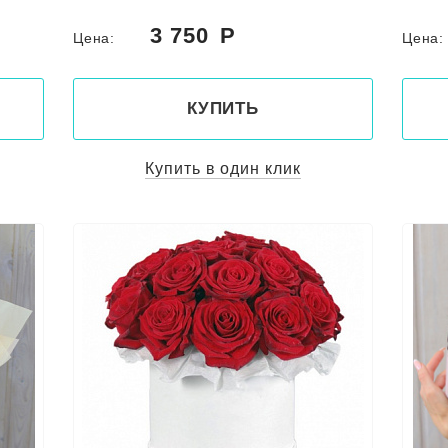
3 750
Цена:
Цена
КУПИТЬ
Купить в один клик