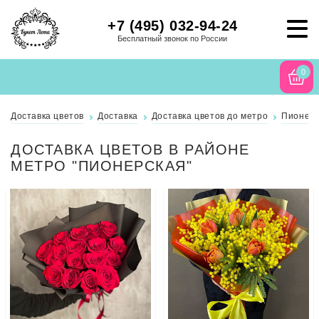
+7 (495) 032-94-24
Бесплатный звонок по России
0
Доставка цветов
Доставка
Доставка цветов до метро
Пионерс
ДОСТАВКА ЦВЕТОВ В РАЙОНЕ
МЕТРО "ПИОНЕРСКАЯ"