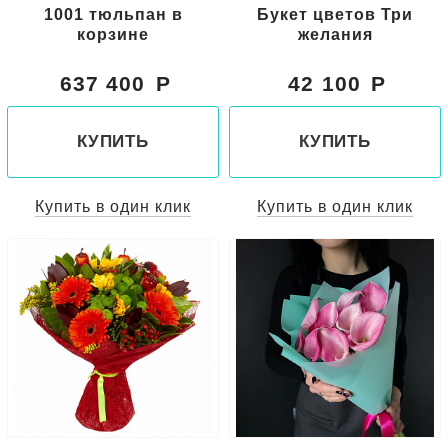
1001 тюльпан в
Букет цветов Три
корзине
желания
637 400
42 100
КУПИТЬ
КУПИТЬ
Купить в один клик
Купить в один клик