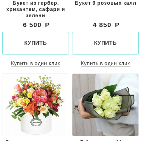
Букет из гербер,
Букет 9 розовых калл
хризантем, сафари и
зелени
6 500
4 850
КУПИТЬ
КУПИТЬ
Купить в один клик
Купить в один клик