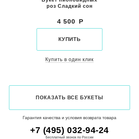
роз Сладкий сон
4 500
КУПИТЬ
Купить в один клик
ПОКАЗАТЬ ВСЕ БУКЕТЫ
Гарантия качества и условия возврата товара
+7 (495) 032-94-24
Бесплатный звонок по России