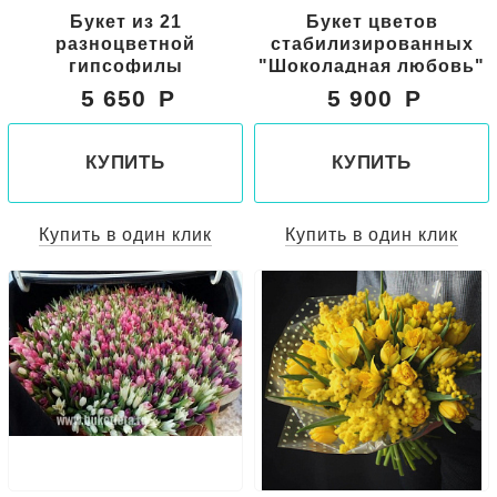
Букет из 21
Букет цветов
разноцветной
стабилизированных
гипсофилы
"Шоколадная любовь"
5 650
5 900
КУПИТЬ
КУПИТЬ
Купить в один клик
Купить в один клик