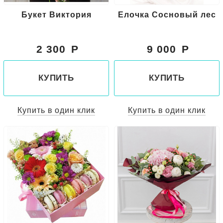
Букет Виктория
Елочка Сосновый лес
2 300
9 000
КУПИТЬ
КУПИТЬ
Купить в один клик
Купить в один клик