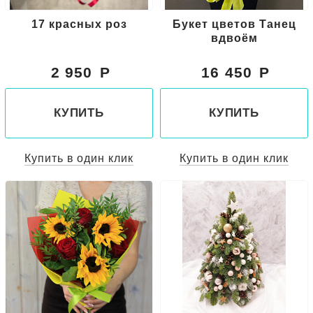
17 красных роз
Букет цветов Танец
вдвоём
2 950
16 450
КУПИТЬ
КУПИТЬ
Купить в один клик
Купить в один клик