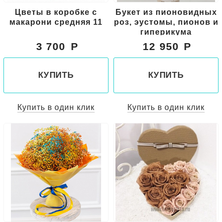
Цветы в коробке с
Букет из пионовидных
макарони средняя 11
роз, эустомы, пионов и
гиперикума
3 700
12 950
КУПИТЬ
КУПИТЬ
Купить в один клик
Купить в один клик