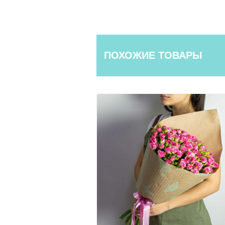
ПОХОЖИЕ ТОВАРЫ