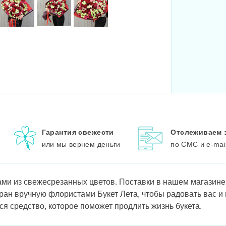
Гарантия свежести
Отслеживаем 
или мы вернем деньги
по СМС и e-mai
ми из свежесрезанных цветов. Поставки в нашем магазине 
ран вручную флористами Букет Лета, чтобы радовать вас и
ся средство, которое поможет продлить жизнь букета.