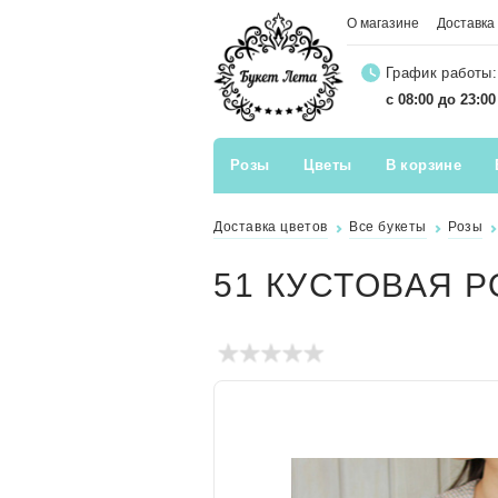
О магазине
Доставка
График работы:
с 08:00 до 23:0
Розы
Цветы
В корзине
Доставка цветов
Все букеты
Розы
51 КУСТОВАЯ Р