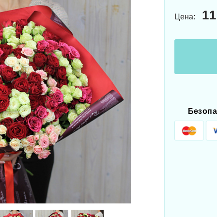
1
Цена:
Безопа