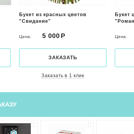
Букет из красных цветов
Букет 
"Свидание"
"Роман
5 000
Цена:
Цена:
ЗАКАЗАТЬ
Заказать в 1 клик
АКАЗУ