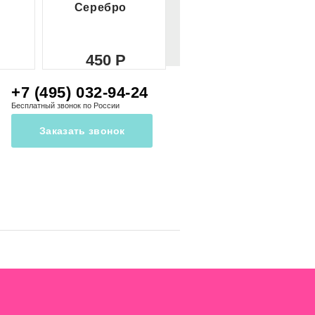
Серебро
красное
450
450
+7 (495) 032-94-24
Бесплатный звонок по России
Заказать звонок