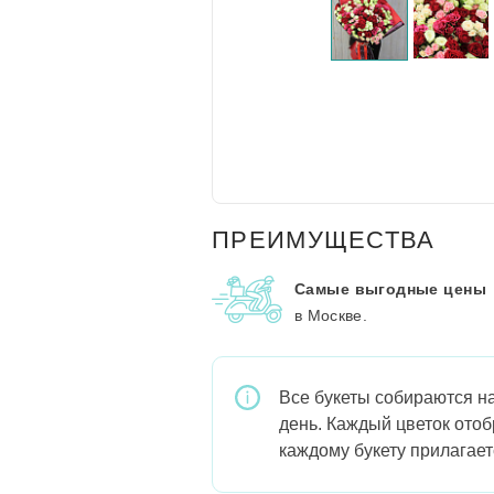
ПРЕИМУЩЕСТВА
Самые выгодные цены
в Москве.
Все букеты собираются на
день. Каждый цветок отоб
каждому букету прилагает