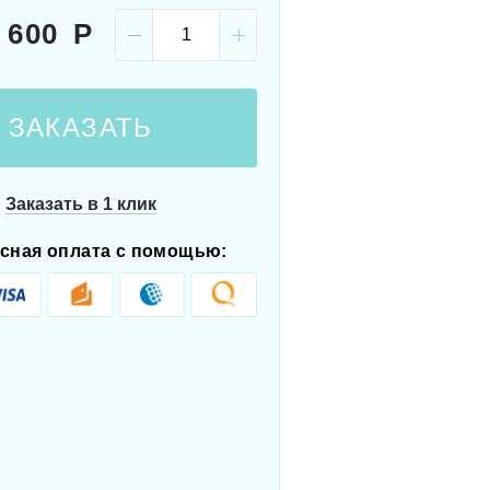
1 600
ЗАКАЗАТЬ
Заказать в 1 клик
сная оплата с помощью: