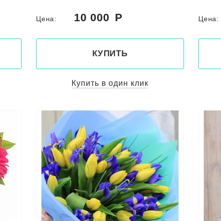
10 000
Цена:
Цена
КУПИТЬ
Купить в один клик