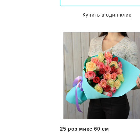
Купить в один клик
25 роз микс 60 см