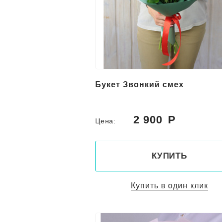
Букет Звонкий смех
2 900
Цена:
КУПИТЬ
Купить в один клик