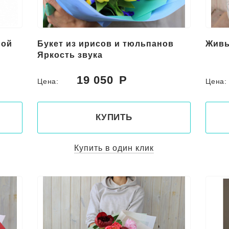
ной
Букет из ирисов и тюльпанов
Живы
Яркость звука
19 050
Цена:
Цена
КУПИТЬ
Купить в один клик