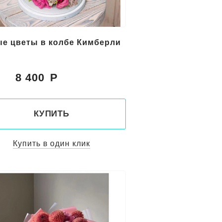
е цветы в колбе Кимберли
8 400
:
КУПИТЬ
Купить в один клик