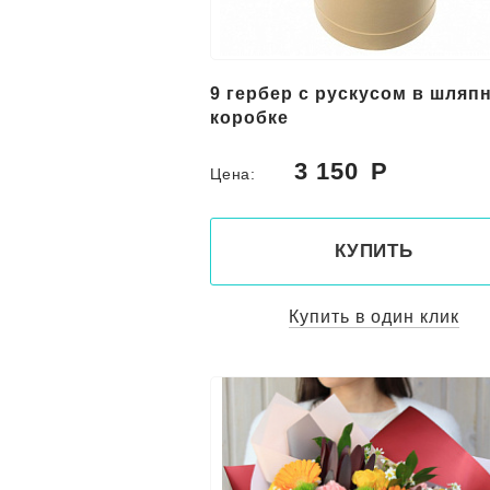
9 гербер с рускусом в шляп
коробке
3 150
Цена:
КУПИТЬ
Купить в один клик