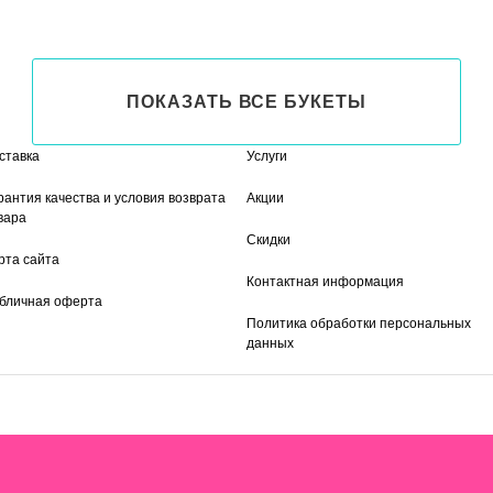
ПОКАЗАТЬ ВСЕ БУКЕТЫ
ставка
Услуги
рантия качества и условия возврата
Акции
вара
Скидки
рта сайта
Контактная информация
бличная оферта
Политика обработки персональных
данных