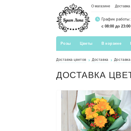
О магазине
Доставка
График работы:
с 08:00 до 23:0
Розы
Цветы
В корзине
Доставка цветов
Доставка
Доставка
ДОСТАВКА ЦВЕ