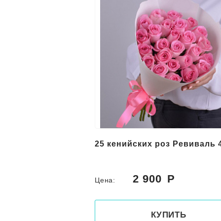
25 кенийских роз Ревиваль 
2 900
Цена:
КУПИТЬ