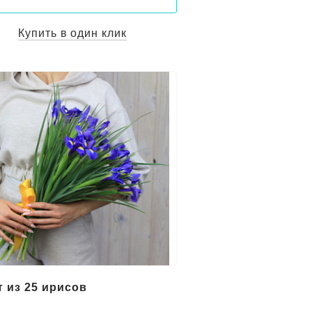
Купить в один клик
т из 25 ирисов