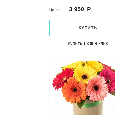
3 950
Цена:
КУПИТЬ
Купить в один клик