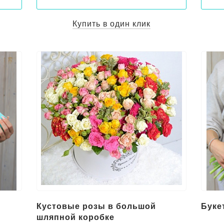
Купить в один клик
Кустовые розы в большой
Буке
шляпной коробке