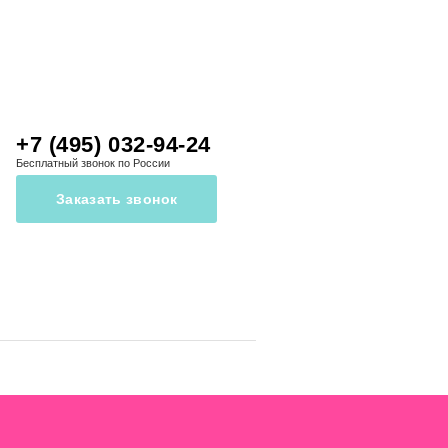
+7 (495) 032-94-24
Бесплатный звонок по России
Заказать звонок