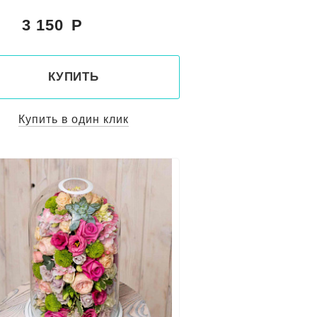
3 150
:
КУПИТЬ
Купить в один клик