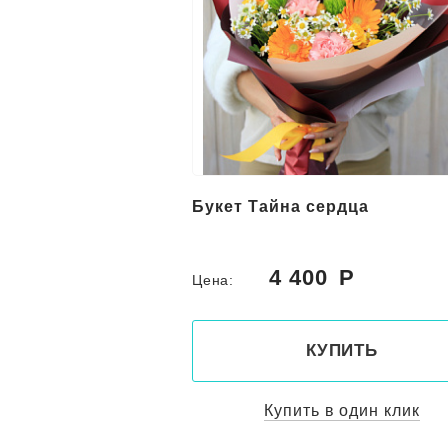
Букет Тайна сердца
4 400
Цена:
КУПИТЬ
Купить в один клик