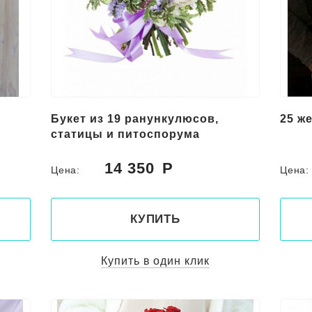
Букет из 19 ранункулюсов,
25 ж
статицы и питоспорума
14 350
Цена:
Цена
КУПИТЬ
Купить в один клик