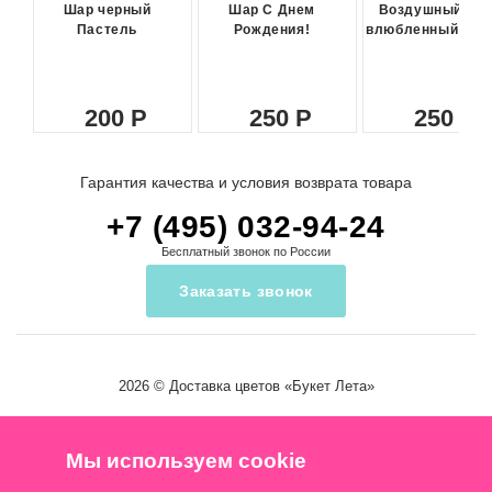
Шар черный
Шар С Днем
Воздушный ша
Пастель
Рождения!
влюбленный сма
200
250
250
Гарантия качества и условия возврата товара
+7 (495) 032-94-24
Бесплатный звонок по России
Заказать звонок
2026 ©
Доставка цветов
«Букет Лета»
Мы используем cookie