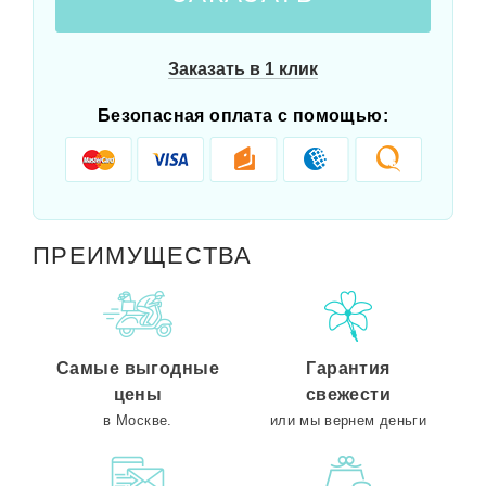
Заказать в 1 клик
Безопасная оплата с помощью:
ПРЕИМУЩЕСТВА
Самые выгодные
Гарантия
цены
свежести
в Москве.
или мы вернем деньги