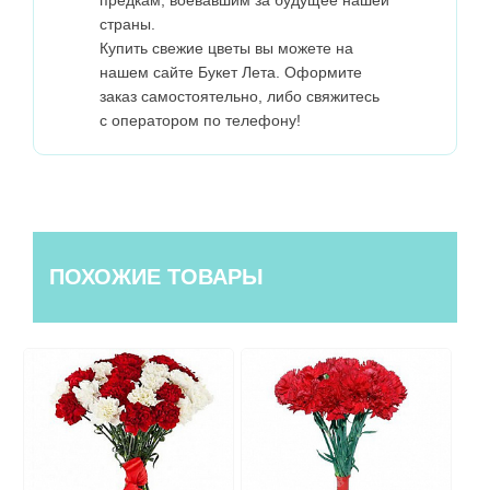
страны.
Купить свежие цветы вы можете на
нашем сайте Букет Лета. Оформите
заказ самостоятельно, либо свяжитесь
с оператором по телефону!
ПОХОЖИЕ ТОВАРЫ