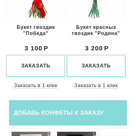
Букет гвоздик
Букет красных
"Победа"
гвоздик "Родина"
3 100
3 200
ЗАКАЗАТЬ
ЗАКАЗАТЬ
Заказать в 1 клик
Заказать в 1 клик
ДОБАВЬ КОНФЕТЫ К ЗАКАЗУ