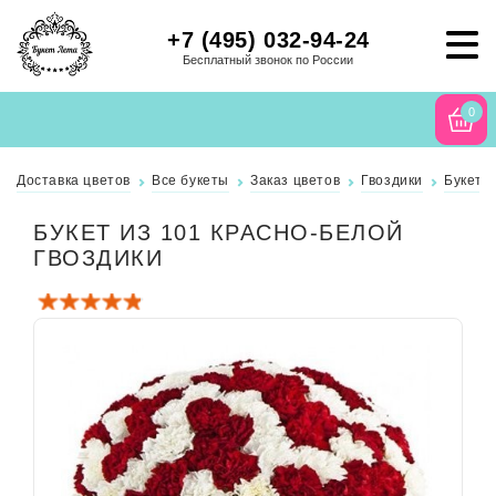
+7 (495) 032-94-24
Бесплатный звонок по России
0
Доставка цветов
Все букеты
Заказ цветов
Гвоздики
Букет и
БУКЕТ ИЗ 101 КРАСНО-БЕЛОЙ
ГВОЗДИКИ