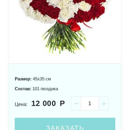
Размер:
45x35 см
Состав:
101 гвоздика
12 000
Цена:
ЗАКАЗАТЬ