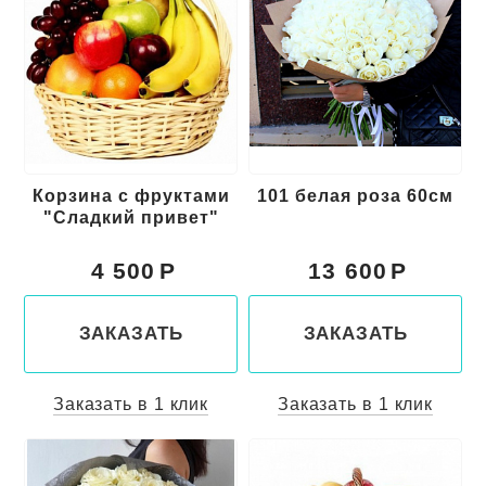
Корзина с фруктами
101 белая роза 60см
"Сладкий привет"
4 500
13 600
ЗАКАЗАТЬ
ЗАКАЗАТЬ
Заказать в 1 клик
Заказать в 1 клик