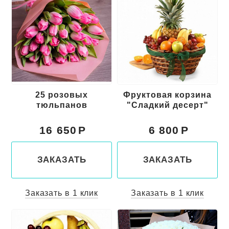
25 розовых
Фруктовая корзина
тюльпанов
"Сладкий десерт"
16 650
6 800
ЗАКАЗАТЬ
ЗАКАЗАТЬ
Заказать в 1 клик
Заказать в 1 клик