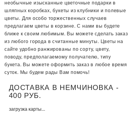
необычные изысканные цветочные подарки в
шляпных коробках, букеты из клубники и полевые
цветы. Для особо торжественных случаев
предлагаем цветы в корзине. С нами вы будете
ближе к своим любимым. Вы можете сделать заказ
из любого города в считанные минуты. Цветы на
сайте удобно ранжированы по сорту, цвету,
поводу, предполагаемому получателю, типу
букета. Вы можете оформить заказ в любое время
суток. Мы будем рады Вам помочь!
ДОСТАВКА В НЕМЧИНОВКА -
400 РУБ.
загрузка карты...