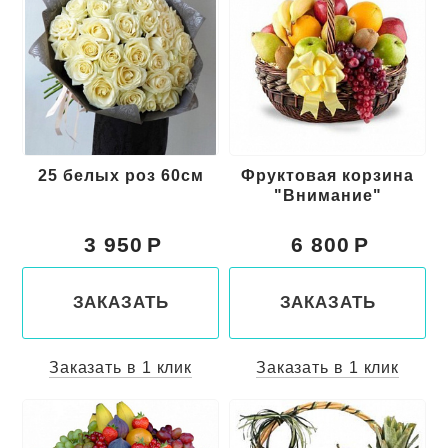
25 белых роз 60см
Фруктовая корзина
"Внимание"
3 950
6 800
ЗАКАЗАТЬ
ЗАКАЗАТЬ
Заказать в 1 клик
Заказать в 1 клик