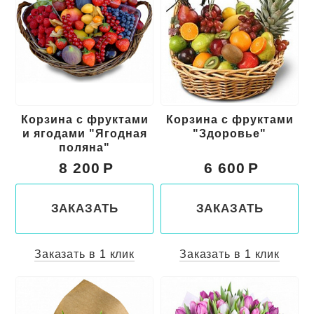
Корзина с фруктами
Корзина с фруктами
и ягодами "Ягодная
"Здоровье"
поляна"
8 200
6 600
ЗАКАЗАТЬ
ЗАКАЗАТЬ
Заказать в 1 клик
Заказать в 1 клик