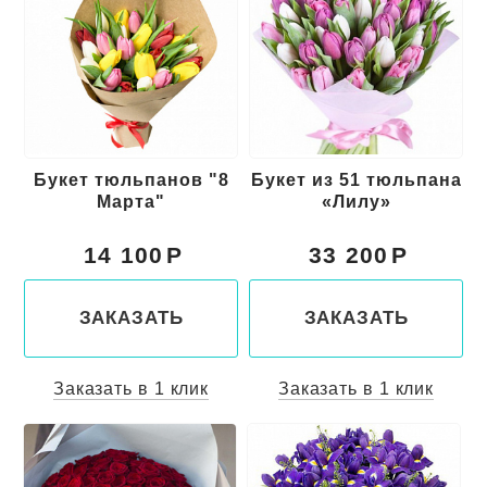
Букет тюльпанов "8
Букет из 51 тюльпана
Марта"
«Лилу»
14 100
33 200
ЗАКАЗАТЬ
ЗАКАЗАТЬ
Заказать в 1 клик
Заказать в 1 клик