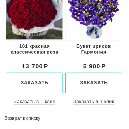
101 красная
Букет ирисов
классическая роза
Гармония
13 700
5 900
ЗАКАЗАТЬ
ЗАКАЗАТЬ
Заказать в 1 клик
Заказать в 1 клик
Возврат к списку