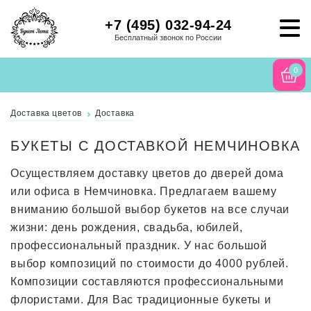
+7 (495) 032-94-24
Бесплатный звонок по России
0
Доставка цветов
Доставка
БУКЕТЫ С ДОСТАВКОЙ НЕМЧИНОВКА
Осуществляем доставку цветов до дверей дома
или офиса в Немчиновка. Предлагаем вашему
вниманию большой выбор букетов на все случаи
жизни: день рождения, свадьба, юбилей,
профессиональный праздник. У нас большой
выбор композиций по стоимости до 4000 рублей.
Композиции составляются профессиональными
флористами. Для Вас традиционные букеты и