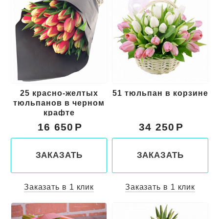
25 красно-желтых
51 тюльпан в корзине
тюльпанов в черном
крафте
16 650
34 250
ЗАКАЗАТЬ
ЗАКАЗАТЬ
Заказать в 1 клик
Заказать в 1 клик