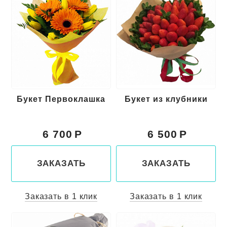
Букет Первоклашка
Букет из клубники
6 700
6 500
ЗАКАЗАТЬ
ЗАКАЗАТЬ
Заказать в 1 клик
Заказать в 1 клик