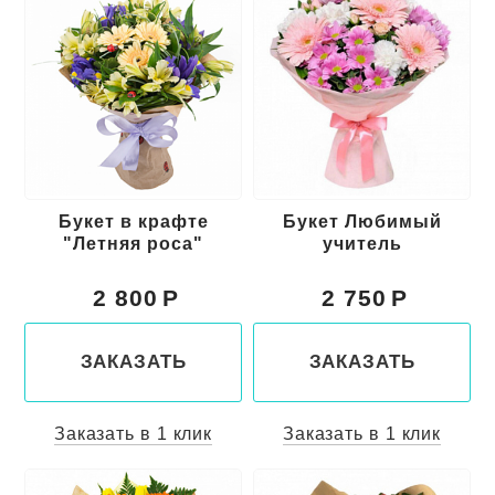
Букет в крафте
Букет Любимый
"Летняя роса"
учитель
2 800
2 750
ЗАКАЗАТЬ
ЗАКАЗАТЬ
Заказать в 1 клик
Заказать в 1 клик