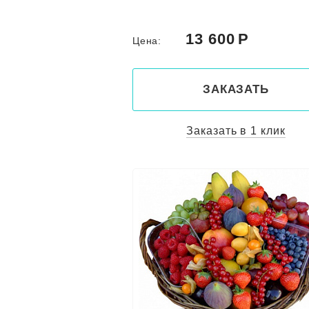
13 600
Цена:
ЗАКАЗАТЬ
Заказать в 1 клик