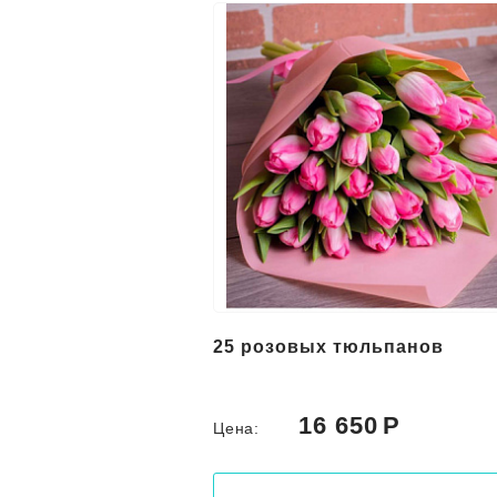
25 розовых тюльпанов
16 650
Цена: