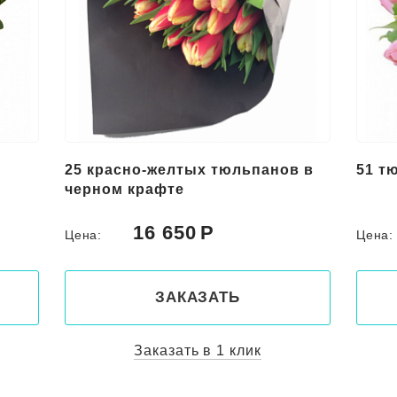
25 красно-желтых тюльпанов в
51 т
черном крафте
16 650
Цена:
Цена
ЗАКАЗАТЬ
Заказать в 1 клик