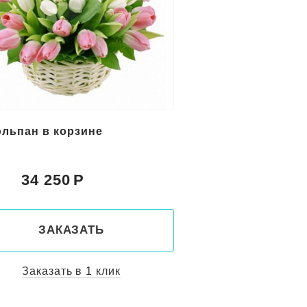
юльпан в корзине
34 250
:
ЗАКАЗАТЬ
Заказать в 1 клик