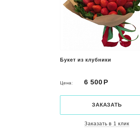
Букет из клубники
6 500
Цена:
ЗАКАЗАТЬ
Заказать в 1 клик