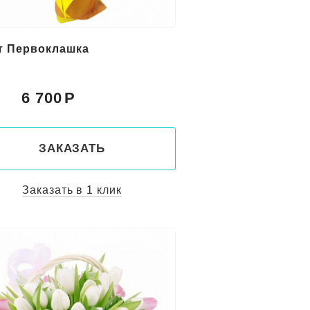
т Первоклашка
6 700
:
ЗАКАЗАТЬ
Заказать в 1 клик