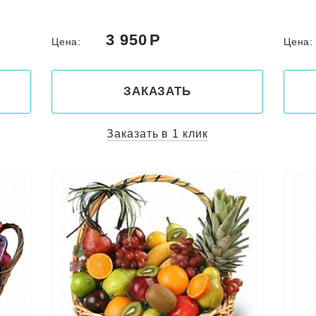
3 950
Цена:
Цена
ЗАКАЗАТЬ
Заказать в 1 клик