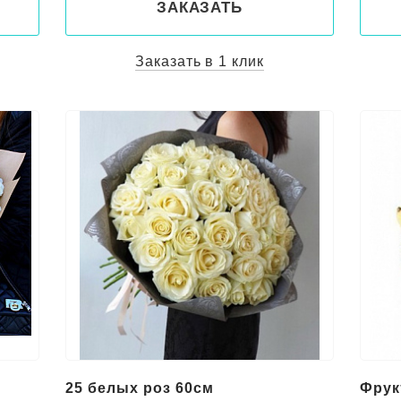
ЗАКАЗАТЬ
Заказать в 1 клик
25 белых роз 60см
Фрук