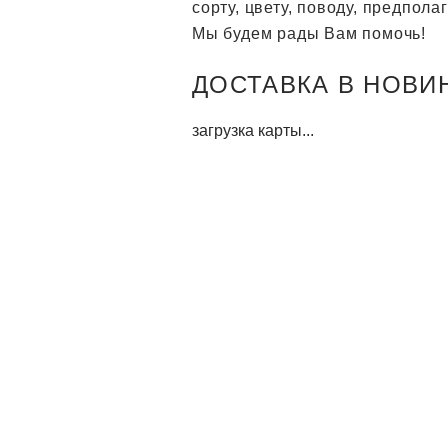
сорту, цвету, поводу, предпол
Мы будем рады Вам помочь!
ДОСТАВКА В НОВИНК
загрузка карты...