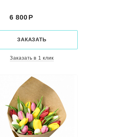
6 800
:
ЗАКАЗАТЬ
Заказать в 1 клик