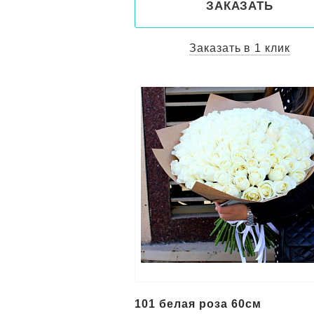
ЗАКАЗАТЬ
Заказать в 1 клик
101 белая роза 60см