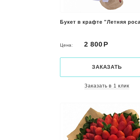
Букет в крафте "Летняя рос
2 800
Цена:
ЗАКАЗАТЬ
Заказать в 1 клик