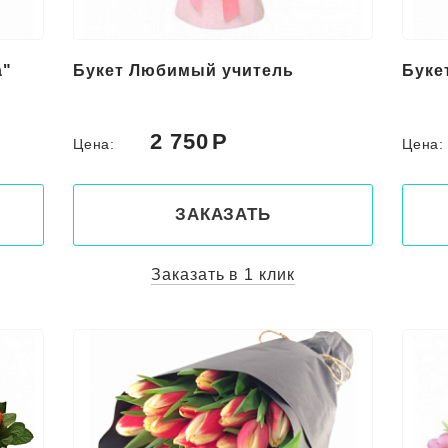
а"
Букет Любимый учитель
Буке
2 750
Цена:
Цена
ЗАКАЗАТЬ
Заказать в 1 клик