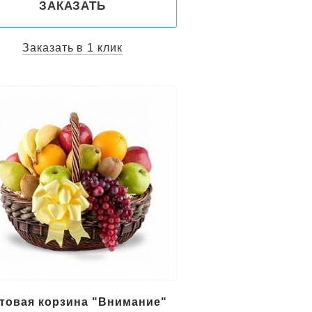
ЗАКАЗАТЬ
Заказать в 1 клик
товая корзина "Внимание"