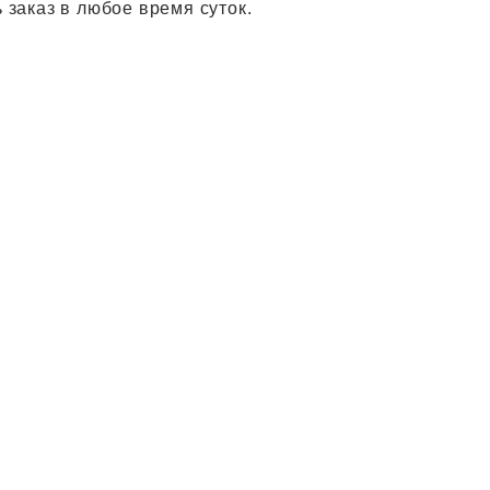
 заказ в любое время суток.