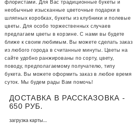
флористами. Для Вас традиционные букеты и
необычные изысканные цветочные подарки в
шляпных коробках, букеты из клубники и полевые
цветы. Для особо торжественных случаев
предлагаем цветы в корзине. С нами вы будете
ближе к своим любимым. Вы можете сделать заказ
из любого города в считанные минуты. Цветы на
сайте удобно ранжированы по сорту, цвету,
поводу, предполагаемому получателю, типу
букета. Вы можете оформить заказ в любое время
суток. Мы будем рады Вам помочь!
ДОСТАВКА В РАССКАЗОВКА -
650 РУБ.
загрузка карты...