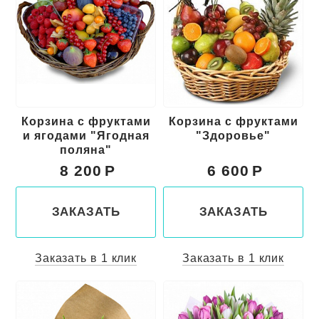
Корзина с фруктами
Корзина с фруктами
и ягодами "Ягодная
"Здоровье"
поляна"
8 200
6 600
ЗАКАЗАТЬ
ЗАКАЗАТЬ
Заказать в 1 клик
Заказать в 1 клик