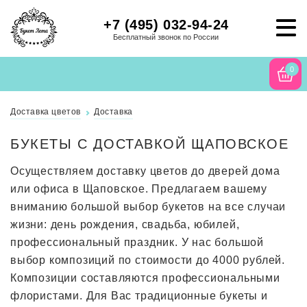
+7 (495) 032-94-24
Бесплатный звонок по России
0
Доставка цветов
Доставка
БУКЕТЫ С ДОСТАВКОЙ ЩАПОВСКОЕ
Осуществляем доставку цветов до дверей дома
или офиса в Щаповское. Предлагаем вашему
вниманию большой выбор букетов на все случаи
жизни: день рождения, свадьба, юбилей,
профессиональный праздник. У нас большой
выбор композиций по стоимости до 4000 рублей.
Композиции составляются профессиональными
флористами. Для Вас традиционные букеты и