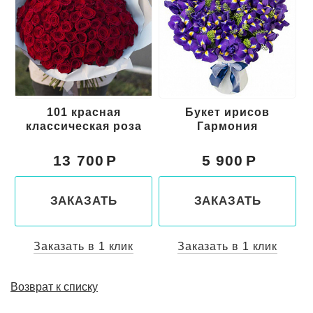
101 красная
Букет ирисов
классическая роза
Гармония
13 700
5 900
ЗАКАЗАТЬ
ЗАКАЗАТЬ
Заказать в 1 клик
Заказать в 1 клик
Возврат к списку