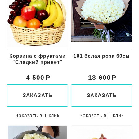
Корзина с фруктами
101 белая роза 60см
"Сладкий привет"
4 500
13 600
ЗАКАЗАТЬ
ЗАКАЗАТЬ
Заказать в 1 клик
Заказать в 1 клик