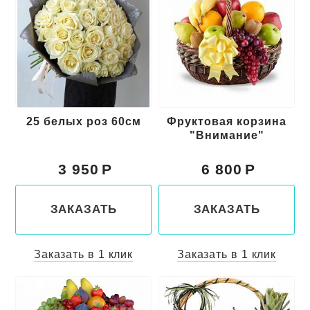
25 белых роз 60см
Фруктовая корзина
"Внимание"
3 950
6 800
ЗАКАЗАТЬ
ЗАКАЗАТЬ
Заказать в 1 клик
Заказать в 1 клик