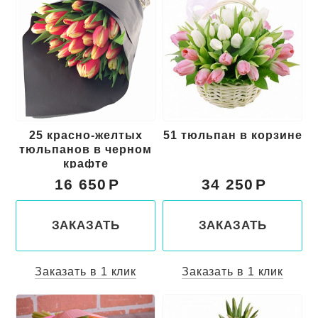
25 красно-желтых
51 тюльпан в корзине
тюльпанов в черном
крафте
16 650
34 250
ЗАКАЗАТЬ
ЗАКАЗАТЬ
Заказать в 1 клик
Заказать в 1 клик