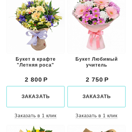
Букет в крафте
Букет Любимый
"Летняя роса"
учитель
2 800
2 750
ЗАКАЗАТЬ
ЗАКАЗАТЬ
Заказать в 1 клик
Заказать в 1 клик