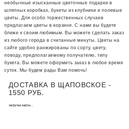
необычные изысканные цветочные подарки в
шляпных коробках, букеты из клубники и полевые
цветы. Для особо торжественных случаев
предлагаем цветы в корзине. С нами вы будете
ближе к своим любимым. Вы можете сделать заказ
из любого города в считанные минуты. Цветы на
сайте удобно ранжированы по сорту, цвету,
поводу, предполагаемому получателю, типу
букета. Вы можете оформить заказ в любое время
суток. Мы будем рады Вам помочь!
ДОСТАВКА В ЩАПОВСКОЕ -
1550 РУБ.
загрузка карты...