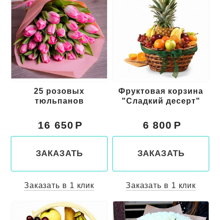
25 розовых
Фруктовая корзина
тюльпанов
"Сладкий десерт"
16 650
6 800
ЗАКАЗАТЬ
ЗАКАЗАТЬ
Заказать в 1 клик
Заказать в 1 клик