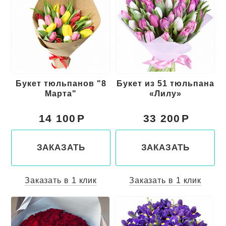
Букет тюльпанов "8
Букет из 51 тюльпана
Марта"
«Лилу»
14 100
33 200
ЗАКАЗАТЬ
ЗАКАЗАТЬ
Заказать в 1 клик
Заказать в 1 клик