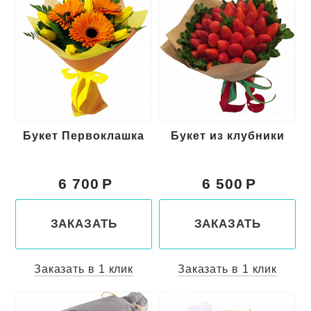
Букет Первоклашка
Букет из клубники
6 700
6 500
ЗАКАЗАТЬ
ЗАКАЗАТЬ
Заказать в 1 клик
Заказать в 1 клик