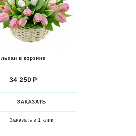
юльпан в корзине
34 250
:
ЗАКАЗАТЬ
Заказать в 1 клик