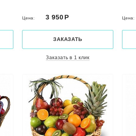
3 950
Цена:
Цена
ЗАКАЗАТЬ
Заказать в 1 клик