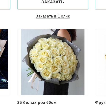
ЗАКАЗАТЬ
Заказать в 1 клик
25 белых роз 60см
Фрук