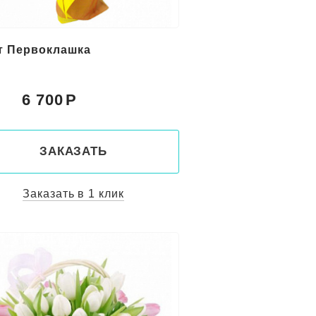
т Первоклашка
6 700
:
ЗАКАЗАТЬ
Заказать в 1 клик