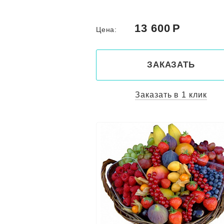
13 600
Цена:
ЗАКАЗАТЬ
Заказать в 1 клик