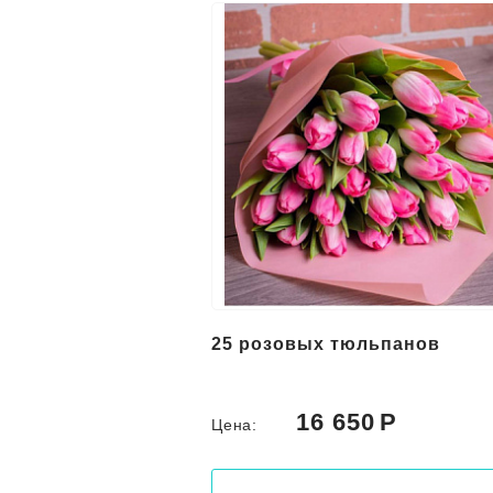
25 розовых тюльпанов
16 650
Цена: