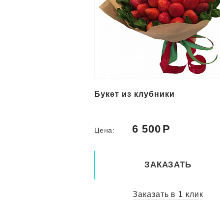
Букет из клубники
6 500
Цена:
ЗАКАЗАТЬ
Заказать в 1 клик