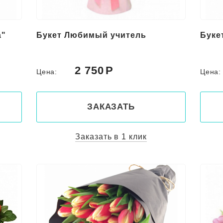
а"
Букет Любимый учитель
Буке
2 750
Цена:
Цена
ЗАКАЗАТЬ
Заказать в 1 клик