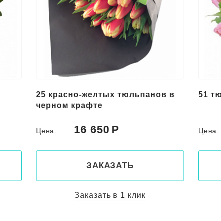
25 красно-желтых тюльпанов в
51 т
черном крафте
16 650
Цена:
Цена
ЗАКАЗАТЬ
Заказать в 1 клик