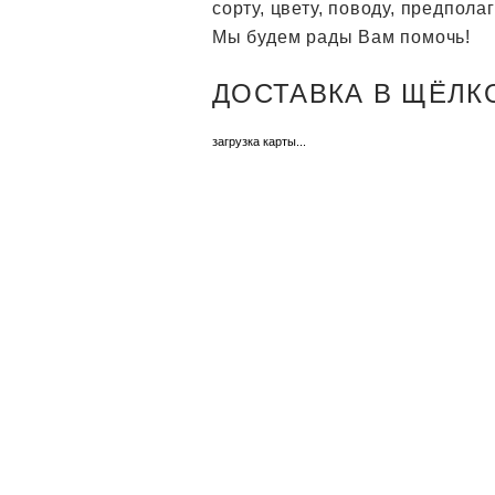
сорту, цвету, поводу, предпол
Мы будем рады Вам помочь!
ДОСТАВКА В ЩЁЛКОВ
загрузка карты...