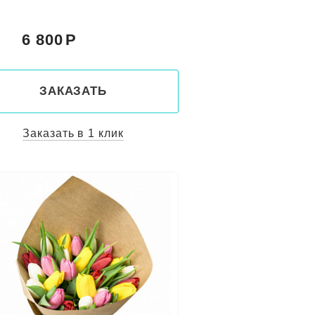
6 800
:
ЗАКАЗАТЬ
Заказать в 1 клик