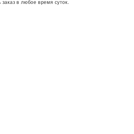
 заказ в любое время суток.