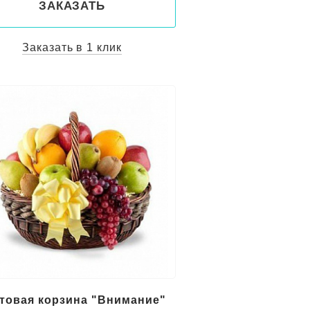
ЗАКАЗАТЬ
Заказать в 1 клик
товая корзина "Внимание"