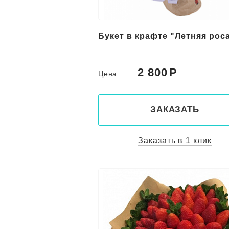
Букет в крафте "Летняя рос
2 800
Цена:
ЗАКАЗАТЬ
Заказать в 1 клик