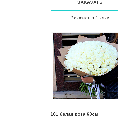
ЗАКАЗАТЬ
Заказать в 1 клик
101 белая роза 60см