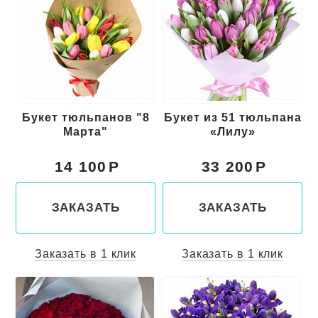
Букет тюльпанов "8
Букет из 51 тюльпана
Марта"
«Лилу»
14 100
33 200
ЗАКАЗАТЬ
ЗАКАЗАТЬ
Заказать в 1 клик
Заказать в 1 клик