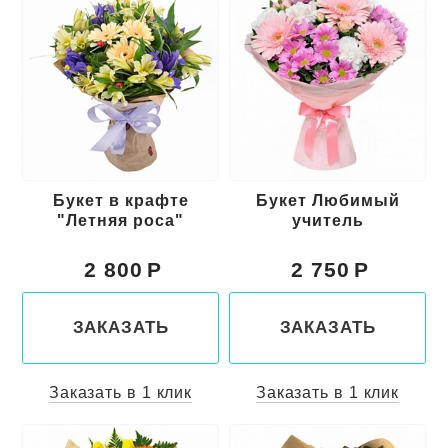
Букет в крафте
Букет Любимый
"Летняя роса"
учитель
2 800
2 750
ЗАКАЗАТЬ
ЗАКАЗАТЬ
Заказать в 1 клик
Заказать в 1 клик