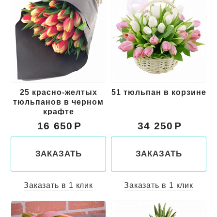
25 красно-желтых
51 тюльпан в корзине
тюльпанов в черном
крафте
16 650
34 250
ЗАКАЗАТЬ
ЗАКАЗАТЬ
Заказать в 1 клик
Заказать в 1 клик