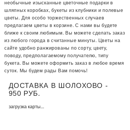
необычные изысканные цветочные подарки в
шляпных коробках, букеты из клубники и полевые
цветы. Для особо торжественных случаев
предлагаем цветы в корзине. С нами вы будете
ближе к своим любимым. Вы можете сделать заказ
из любого города в считанные минуты. Цветы на
сайте удобно ранжированы по сорту, цвету,
поводу, предполагаемому получателю, типу
букета. Вы можете оформить заказ в любое время
суток. Мы будем рады Вам помочь!
ДОСТАВКА В ШОЛОХОВО -
950 РУБ.
загрузка карты...