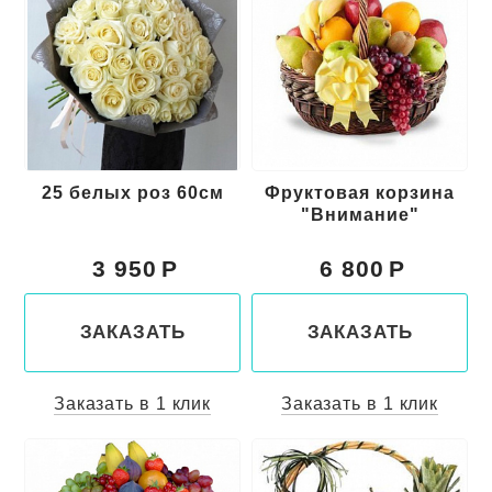
25 белых роз 60см
Фруктовая корзина
"Внимание"
3 950
6 800
ЗАКАЗАТЬ
ЗАКАЗАТЬ
Заказать в 1 клик
Заказать в 1 клик