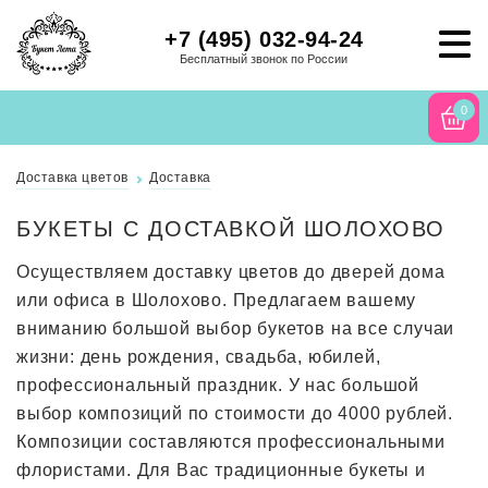
+7 (495) 032-94-24
Бесплатный звонок по России
0
Доставка цветов
Доставка
БУКЕТЫ С ДОСТАВКОЙ ШОЛОХОВО
Осуществляем доставку цветов до дверей дома
или офиса в Шолохово. Предлагаем вашему
вниманию большой выбор букетов на все случаи
жизни: день рождения, свадьба, юбилей,
профессиональный праздник. У нас большой
выбор композиций по стоимости до 4000 рублей.
Композиции составляются профессиональными
флористами. Для Вас традиционные букеты и