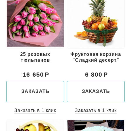
25 розовых
Фруктовая корзина
тюльпанов
"Сладкий десерт"
16 650
6 800
ЗАКАЗАТЬ
ЗАКАЗАТЬ
Заказать в 1 клик
Заказать в 1 клик