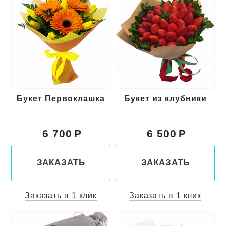
Букет Первоклашка
Букет из клубники
6 700
6 500
ЗАКАЗАТЬ
ЗАКАЗАТЬ
Заказать в 1 клик
Заказать в 1 клик