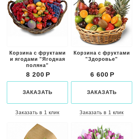
Корзина с фруктами
Корзина с фруктами
и ягодами "Ягодная
"Здоровье"
поляна"
8 200
6 600
ЗАКАЗАТЬ
ЗАКАЗАТЬ
Заказать в 1 клик
Заказать в 1 клик