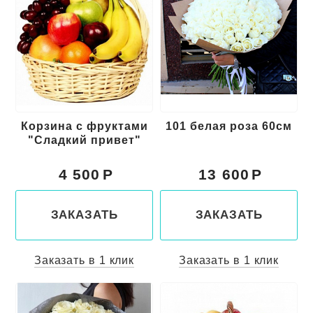
Корзина с фруктами
101 белая роза 60см
"Сладкий привет"
4 500
13 600
ЗАКАЗАТЬ
ЗАКАЗАТЬ
Заказать в 1 клик
Заказать в 1 клик