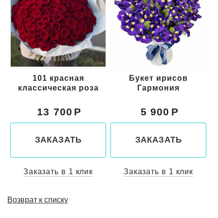
101 красная
Букет ирисов
классическая роза
Гармония
13 700
5 900
ЗАКАЗАТЬ
ЗАКАЗАТЬ
Заказать в 1 клик
Заказать в 1 клик
Возврат к списку