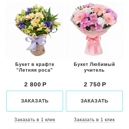
Букет в крафте
Букет Любимый
"Летняя роса"
учитель
2 800
2 750
ЗАКАЗАТЬ
ЗАКАЗАТЬ
Заказать в 1 клик
Заказать в 1 клик