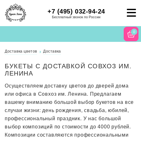
+7 (495) 032-94-24
Бесплатный звонок по России
0
Доставка цветов
Доставка
БУКЕТЫ С ДОСТАВКОЙ СОВХОЗ ИМ.
ЛЕНИНА
Осуществляем доставку цветов до дверей дома
или офиса в Совхоз им. Ленина. Предлагаем
вашему вниманию большой выбор букетов на все
случаи жизни: день рождения, свадьба, юбилей,
профессиональный праздник. У нас большой
выбор композиций по стоимости до 4000 рублей.
Композиции составляются профессиональными