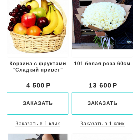
Корзина с фруктами
101 белая роза 60см
"Сладкий привет"
4 500
13 600
ЗАКАЗАТЬ
ЗАКАЗАТЬ
Заказать в 1 клик
Заказать в 1 клик