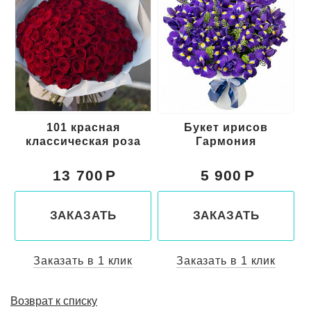
101 красная
Букет ирисов
классическая роза
Гармония
13 700
5 900
ЗАКАЗАТЬ
ЗАКАЗАТЬ
Заказать в 1 клик
Заказать в 1 клик
Возврат к списку