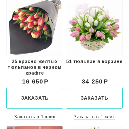
25 красно-желтых
51 тюльпан в корзине
тюльпанов в черном
крафте
16 650
34 250
ЗАКАЗАТЬ
ЗАКАЗАТЬ
Заказать в 1 клик
Заказать в 1 клик