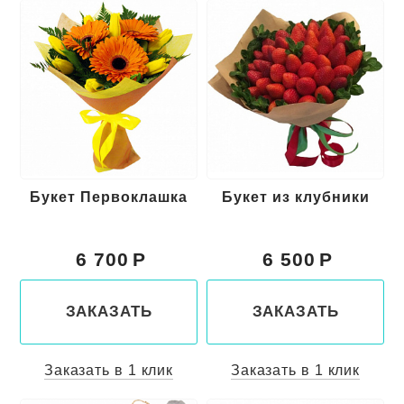
Букет Первоклашка
Букет из клубники
6 700
6 500
ЗАКАЗАТЬ
ЗАКАЗАТЬ
Заказать в 1 клик
Заказать в 1 клик