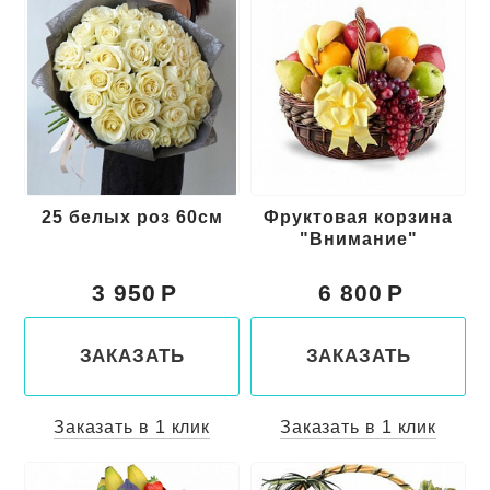
25 белых роз 60см
Фруктовая корзина
"Внимание"
3 950
6 800
ЗАКАЗАТЬ
ЗАКАЗАТЬ
Заказать в 1 клик
Заказать в 1 клик