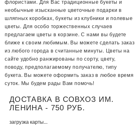
флористами. Для Вас традиционные букеты и
необычные изысканные цветочные подарки в
шляпных коробках, букеты из клубники и полевые
цветы. Для особо торжественных случаев
предлагаем цветы в корзине. С нами вы будете
ближе к своим любимым. Вы можете сделать заказ
из любого города в считанные минуты. Цветы на
сайте удобно ранжированы по сорту, цвету,
поводу, предполагаемому получателю, типу
букета. Вы можете оформить заказ в любое время
суток. Мы будем рады Вам помочь!
ДОСТАВКА В СОВХОЗ ИМ.
ЛЕНИНА - 750 РУБ.
загрузка карты...