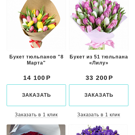
Букет тюльпанов "8
Букет из 51 тюльпана
Марта"
«Лилу»
14 100
33 200
ЗАКАЗАТЬ
ЗАКАЗАТЬ
Заказать в 1 клик
Заказать в 1 клик