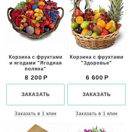
Корзина с фруктами
Корзина с фруктами
и ягодами "Ягодная
"Здоровье"
поляна"
8 200
6 600
ЗАКАЗАТЬ
ЗАКАЗАТЬ
Заказать в 1 клик
Заказать в 1 клик