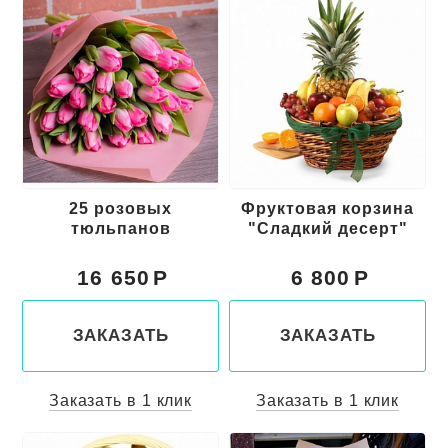
25 розовых
Фруктовая корзина
тюльпанов
"Сладкий десерт"
16 650
6 800
ЗАКАЗАТЬ
ЗАКАЗАТЬ
Заказать в 1 клик
Заказать в 1 клик