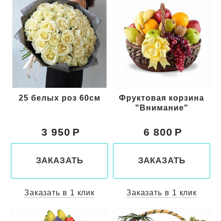
25 белых роз 60см
Фруктовая корзина
"Внимание"
3 950
6 800
ЗАКАЗАТЬ
ЗАКАЗАТЬ
Заказать в 1 клик
Заказать в 1 клик