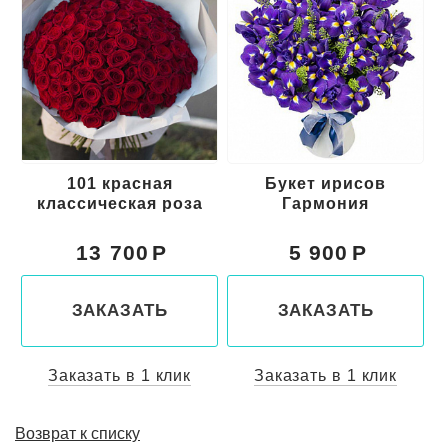
101 красная
Букет ирисов
классическая роза
Гармония
13 700
5 900
ЗАКАЗАТЬ
ЗАКАЗАТЬ
Заказать в 1 клик
Заказать в 1 клик
Возврат к списку