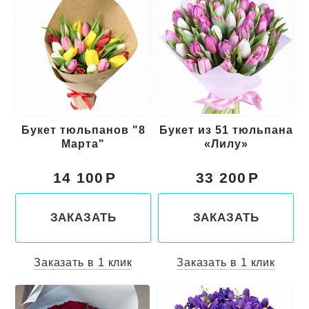
Букет тюльпанов "8
Букет из 51 тюльпана
Марта"
«Лилу»
14 100
33 200
ЗАКАЗАТЬ
ЗАКАЗАТЬ
Заказать в 1 клик
Заказать в 1 клик