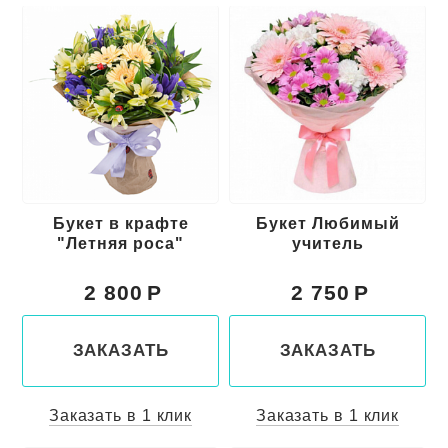
Букет в крафте
Букет Любимый
"Летняя роса"
учитель
2 800
2 750
ЗАКАЗАТЬ
ЗАКАЗАТЬ
Заказать в 1 клик
Заказать в 1 клик