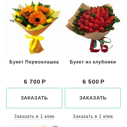
Букет Первоклашка
Букет из клубники
6 700
6 500
ЗАКАЗАТЬ
ЗАКАЗАТЬ
Заказать в 1 клик
Заказать в 1 клик