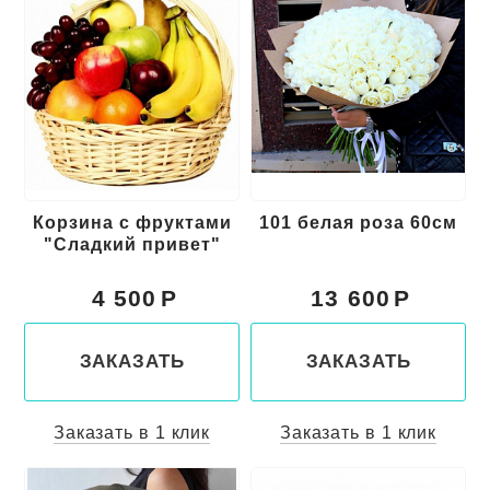
Корзина с фруктами
101 белая роза 60см
"Сладкий привет"
4 500
13 600
ЗАКАЗАТЬ
ЗАКАЗАТЬ
Заказать в 1 клик
Заказать в 1 клик