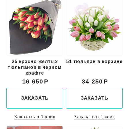
25 красно-желтых
51 тюльпан в корзине
тюльпанов в черном
крафте
16 650
34 250
ЗАКАЗАТЬ
ЗАКАЗАТЬ
Заказать в 1 клик
Заказать в 1 клик