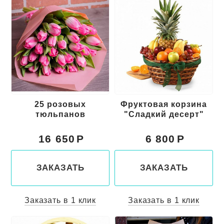
25 розовых
Фруктовая корзина
тюльпанов
"Сладкий десерт"
16 650
6 800
ЗАКАЗАТЬ
ЗАКАЗАТЬ
Заказать в 1 клик
Заказать в 1 клик