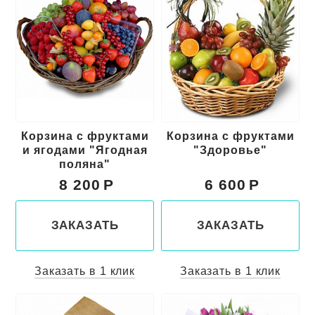
Корзина с фруктами
Корзина с фруктами
и ягодами "Ягодная
"Здоровье"
поляна"
8 200
6 600
ЗАКАЗАТЬ
ЗАКАЗАТЬ
Заказать в 1 клик
Заказать в 1 клик