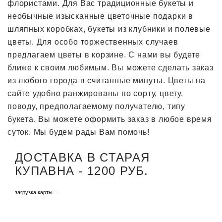
флористами. Для Вас традиционные букеты и
необычные изысканные цветочные подарки в
шляпных коробках, букеты из клубники и полевые
цветы. Для особо торжественных случаев
предлагаем цветы в корзине. С нами вы будете
ближе к своим любимым. Вы можете сделать заказ
из любого города в считанные минуты. Цветы на
сайте удобно ранжированы по сорту, цвету,
поводу, предполагаемому получателю, типу
букета. Вы можете оформить заказ в любое время
суток. Мы будем рады Вам помочь!
ДОСТАВКА В СТАРАЯ
КУПАВНА - 1200 РУБ.
загрузка карты...