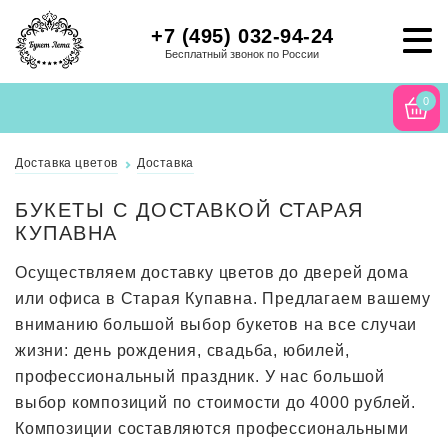
+7 (495) 032-94-24
Бесплатный звонок по России
0
Доставка цветов
Доставка
БУКЕТЫ С ДОСТАВКОЙ СТАРАЯ
КУПАВНА
Осуществляем доставку цветов до дверей дома
или офиса в Старая Купавна. Предлагаем вашему
вниманию большой выбор букетов на все случаи
жизни: день рождения, свадьба, юбилей,
профессиональный праздник. У нас большой
выбор композиций по стоимости до 4000 рублей.
Композиции составляются профессиональными