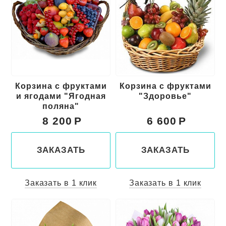
Корзина с фруктами
Корзина с фруктами
и ягодами "Ягодная
"Здоровье"
поляна"
8 200
6 600
ЗАКАЗАТЬ
ЗАКАЗАТЬ
Заказать в 1 клик
Заказать в 1 клик