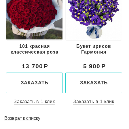
101 красная
Букет ирисов
классическая роза
Гармония
13 700
5 900
ЗАКАЗАТЬ
ЗАКАЗАТЬ
Заказать в 1 клик
Заказать в 1 клик
Возврат к списку