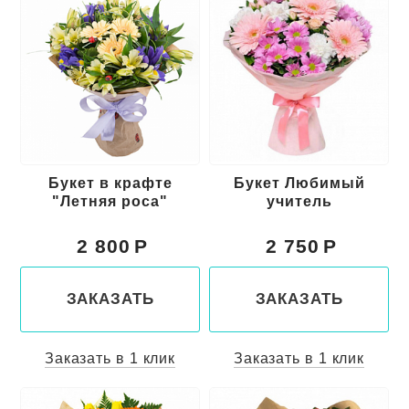
Букет в крафте
Букет Любимый
"Летняя роса"
учитель
2 800
2 750
ЗАКАЗАТЬ
ЗАКАЗАТЬ
Заказать в 1 клик
Заказать в 1 клик