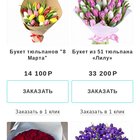
Букет тюльпанов "8
Букет из 51 тюльпана
Марта"
«Лилу»
14 100
33 200
ЗАКАЗАТЬ
ЗАКАЗАТЬ
Заказать в 1 клик
Заказать в 1 клик