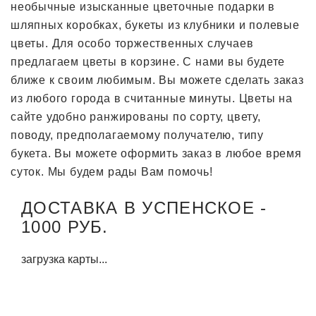
необычные изысканные цветочные подарки в
шляпных коробках, букеты из клубники и полевые
цветы. Для особо торжественных случаев
предлагаем цветы в корзине. С нами вы будете
ближе к своим любимым. Вы можете сделать заказ
из любого города в считанные минуты. Цветы на
сайте удобно ранжированы по сорту, цвету,
поводу, предполагаемому получателю, типу
букета. Вы можете оформить заказ в любое время
суток. Мы будем рады Вам помочь!
ДОСТАВКА В УСПЕНСКОЕ -
1000 РУБ.
загрузка карты...