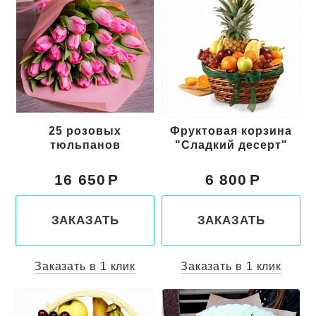
25 розовых
Фруктовая корзина
тюльпанов
"Сладкий десерт"
16 650
6 800
ЗАКАЗАТЬ
ЗАКАЗАТЬ
Заказать в 1 клик
Заказать в 1 клик