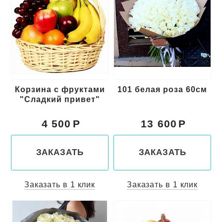
Корзина с фруктами
101 белая роза 60см
"Сладкий привет"
4 500
13 600
ЗАКАЗАТЬ
ЗАКАЗАТЬ
Заказать в 1 клик
Заказать в 1 клик