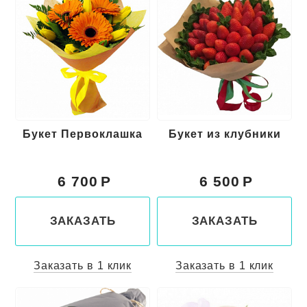
Букет Первоклашка
Букет из клубники
6 700
6 500
ЗАКАЗАТЬ
ЗАКАЗАТЬ
Заказать в 1 клик
Заказать в 1 клик