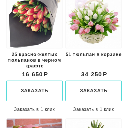
25 красно-желтых
51 тюльпан в корзине
тюльпанов в черном
крафте
16 650
34 250
ЗАКАЗАТЬ
ЗАКАЗАТЬ
Заказать в 1 клик
Заказать в 1 клик