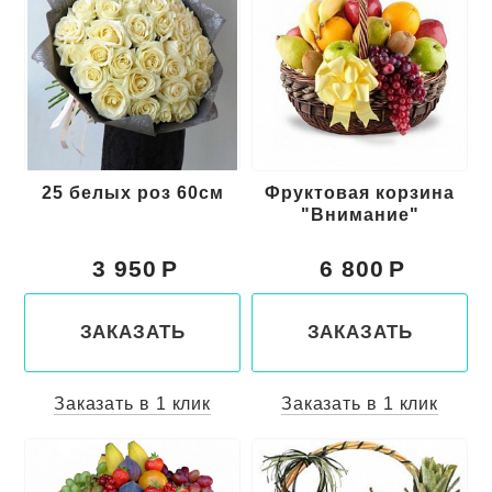
25 белых роз 60см
Фруктовая корзина
"Внимание"
3 950
6 800
ЗАКАЗАТЬ
ЗАКАЗАТЬ
Заказать в 1 клик
Заказать в 1 клик