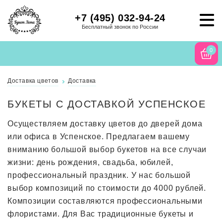
+7 (495) 032-94-24
Бесплатный звонок по России
0
Доставка цветов
Доставка
БУКЕТЫ С ДОСТАВКОЙ УСПЕНСКОЕ
Осуществляем доставку цветов до дверей дома
или офиса в Успенское. Предлагаем вашему
вниманию большой выбор букетов на все случаи
жизни: день рождения, свадьба, юбилей,
профессиональный праздник. У нас большой
выбор композиций по стоимости до 4000 рублей.
Композиции составляются профессиональными
флористами. Для Вас традиционные букеты и