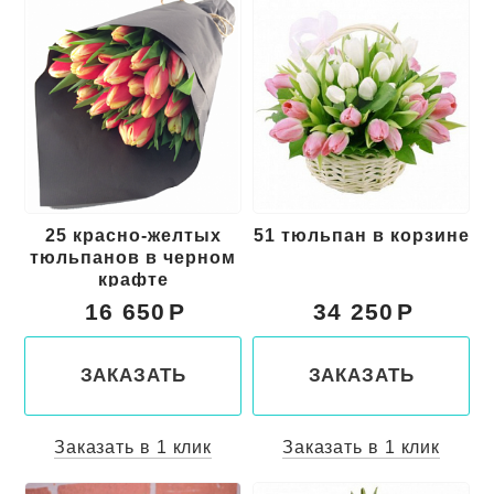
25 красно-желтых
51 тюльпан в корзине
тюльпанов в черном
крафте
16 650
34 250
ЗАКАЗАТЬ
ЗАКАЗАТЬ
Заказать в 1 клик
Заказать в 1 клик