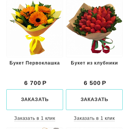
Букет Первоклашка
Букет из клубники
6 700
6 500
ЗАКАЗАТЬ
ЗАКАЗАТЬ
Заказать в 1 клик
Заказать в 1 клик