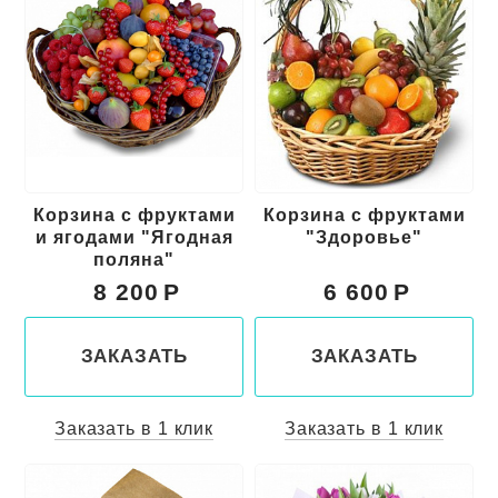
Корзина с фруктами
Корзина с фруктами
и ягодами "Ягодная
"Здоровье"
поляна"
8 200
6 600
ЗАКАЗАТЬ
ЗАКАЗАТЬ
Заказать в 1 клик
Заказать в 1 клик