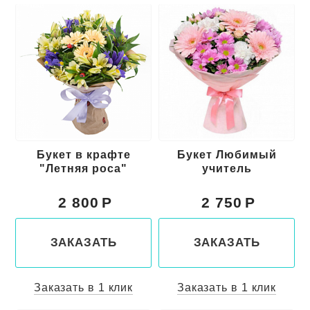
Букет в крафте
Букет Любимый
"Летняя роса"
учитель
2 800
2 750
ЗАКАЗАТЬ
ЗАКАЗАТЬ
Заказать в 1 клик
Заказать в 1 клик