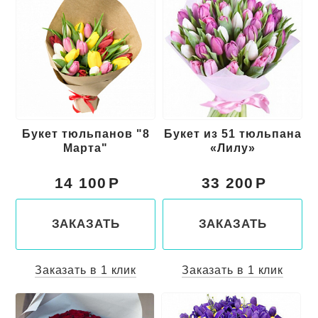
Букет тюльпанов "8
Букет из 51 тюльпана
Марта"
«Лилу»
14 100
33 200
ЗАКАЗАТЬ
ЗАКАЗАТЬ
Заказать в 1 клик
Заказать в 1 клик