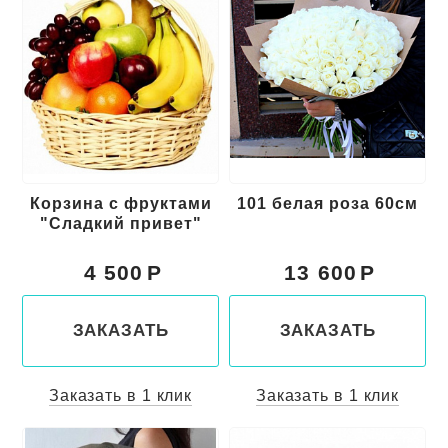
Корзина с фруктами
101 белая роза 60см
"Сладкий привет"
4 500
13 600
ЗАКАЗАТЬ
ЗАКАЗАТЬ
Заказать в 1 клик
Заказать в 1 клик