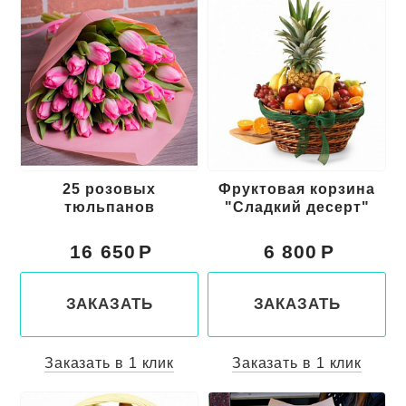
25 розовых
Фруктовая корзина
тюльпанов
"Сладкий десерт"
16 650
6 800
ЗАКАЗАТЬ
ЗАКАЗАТЬ
Заказать в 1 клик
Заказать в 1 клик