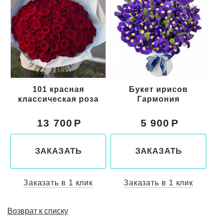
101 красная
Букет ирисов
классическая роза
Гармония
13 700
5 900
ЗАКАЗАТЬ
ЗАКАЗАТЬ
Заказать в 1 клик
Заказать в 1 клик
Возврат к списку