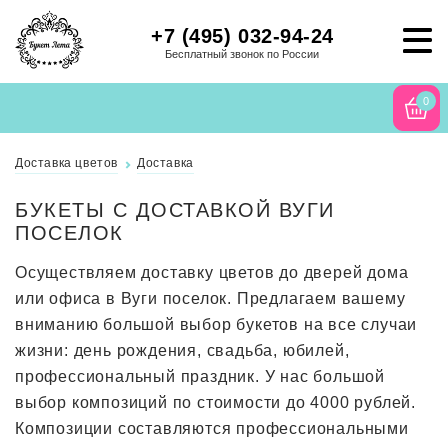
+7 (495) 032-94-24
Бесплатный звонок по России
0
Доставка цветов
Доставка
БУКЕТЫ С ДОСТАВКОЙ ВУГИ
ПОСЕЛОК
Осуществляем доставку цветов до дверей дома
или офиса в Вуги поселок. Предлагаем вашему
вниманию большой выбор букетов на все случаи
жизни: день рождения, свадьба, юбилей,
профессиональный праздник. У нас большой
выбор композиций по стоимости до 4000 рублей.
Композиции составляются профессиональными