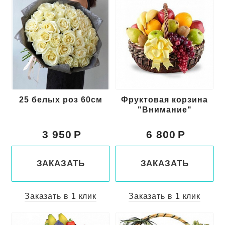
25 белых роз 60см
Фруктовая корзина
"Внимание"
3 950
6 800
ЗАКАЗАТЬ
ЗАКАЗАТЬ
Заказать в 1 клик
Заказать в 1 клик