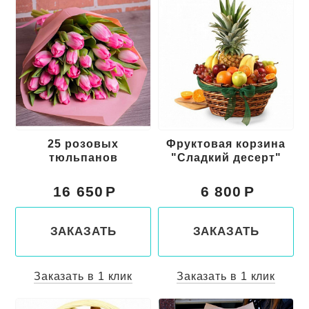
25 розовых
Фруктовая корзина
тюльпанов
"Сладкий десерт"
16 650
6 800
ЗАКАЗАТЬ
ЗАКАЗАТЬ
Заказать в 1 клик
Заказать в 1 клик