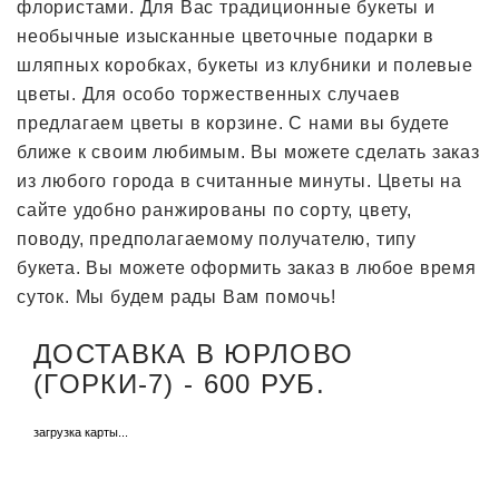
флористами. Для Вас традиционные букеты и
необычные изысканные цветочные подарки в
шляпных коробках, букеты из клубники и полевые
цветы. Для особо торжественных случаев
предлагаем цветы в корзине. С нами вы будете
ближе к своим любимым. Вы можете сделать заказ
из любого города в считанные минуты. Цветы на
сайте удобно ранжированы по сорту, цвету,
поводу, предполагаемому получателю, типу
букета. Вы можете оформить заказ в любое время
суток. Мы будем рады Вам помочь!
ДОСТАВКА В ЮРЛОВО
(ГОРКИ-7) - 600 РУБ.
загрузка карты...