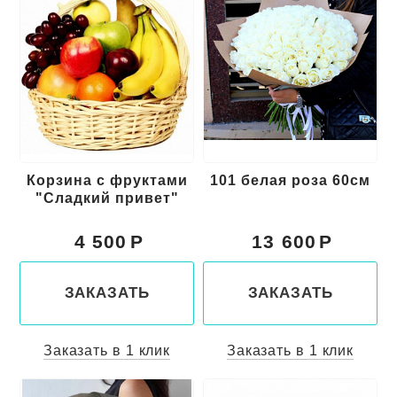
Корзина с фруктами
101 белая роза 60см
"Сладкий привет"
4 500
13 600
ЗАКАЗАТЬ
ЗАКАЗАТЬ
Заказать в 1 клик
Заказать в 1 клик