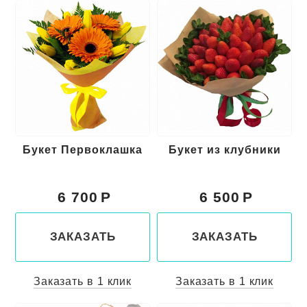
Букет Первоклашка
Букет из клубники
6 700
6 500
ЗАКАЗАТЬ
ЗАКАЗАТЬ
Заказать в 1 клик
Заказать в 1 клик