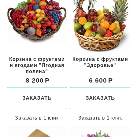
Корзина с фруктами
Корзина с фруктами
и ягодами "Ягодная
"Здоровье"
поляна"
8 200
6 600
ЗАКАЗАТЬ
ЗАКАЗАТЬ
Заказать в 1 клик
Заказать в 1 клик