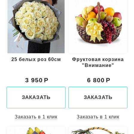
25 белых роз 60см
Фруктовая корзина
"Внимание"
3 950
6 800
ЗАКАЗАТЬ
ЗАКАЗАТЬ
Заказать в 1 клик
Заказать в 1 клик