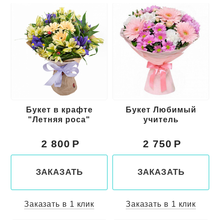
Букет в крафте
Букет Любимый
"Летняя роса"
учитель
2 800
2 750
ЗАКАЗАТЬ
ЗАКАЗАТЬ
Заказать в 1 клик
Заказать в 1 клик