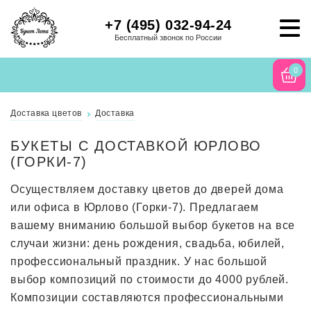
+7 (495) 032-94-24
Бесплатный звонок по России
0
Доставка цветов
Доставка
БУКЕТЫ С ДОСТАВКОЙ ЮРЛОВО
(ГОРКИ-7)
Осуществляем доставку цветов до дверей дома
или офиса в Юрлово (Горки-7). Предлагаем
вашему вниманию большой выбор букетов на все
случаи жизни: день рождения, свадьба, юбилей,
профессиональный праздник. У нас большой
выбор композиций по стоимости до 4000 рублей.
Композиции составляются профессиональными