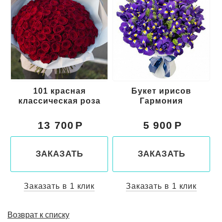
101 красная
Букет ирисов
классическая роза
Гармония
13 700
5 900
ЗАКАЗАТЬ
ЗАКАЗАТЬ
Заказать в 1 клик
Заказать в 1 клик
Возврат к списку