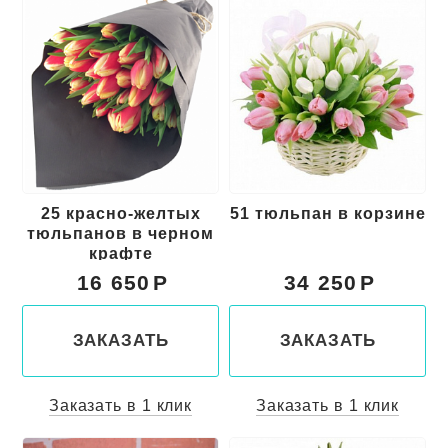
25 красно-желтых
51 тюльпан в корзине
тюльпанов в черном
крафте
16 650
34 250
ЗАКАЗАТЬ
ЗАКАЗАТЬ
Заказать в 1 клик
Заказать в 1 клик