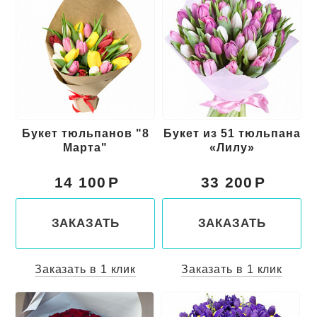
Букет тюльпанов "8
Букет из 51 тюльпана
Марта"
«Лилу»
14 100
33 200
ЗАКАЗАТЬ
ЗАКАЗАТЬ
Заказать в 1 клик
Заказать в 1 клик