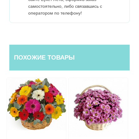
самостоятельно, либо связавшись с
оператором по телефону!
ПОХОЖИЕ ТОВАРЫ