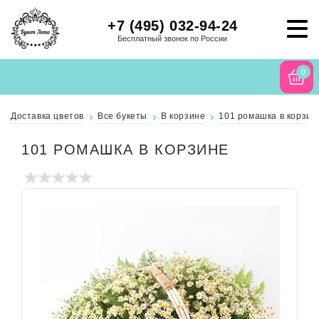
+7 (495) 032-94-24
Бесплатный звонок по России
0
Доставка цветов
Все букеты
В корзине
101 ромашка в корзин
101 РОМАШКА В КОРЗИНЕ