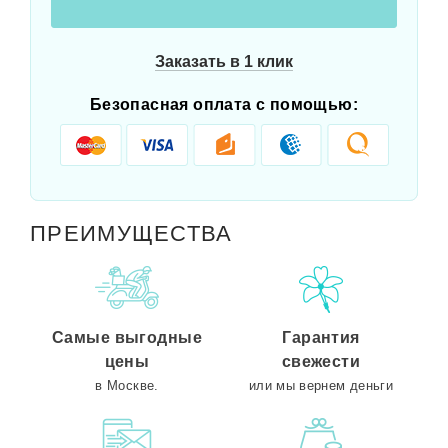
Заказать в 1 клик
Безопасная оплата с помощью:
ПРЕИМУЩЕСТВА
Самые выгодные
Гарантия
цены
свежести
в Москве.
или мы вернем деньги