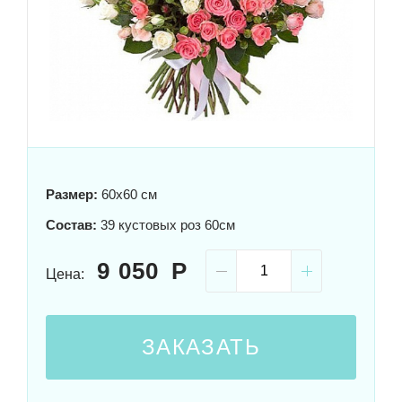
Размер:
60x60 см
Состав:
39 кустовых роз 60см
9 050
Цена:
ЗАКАЗАТЬ