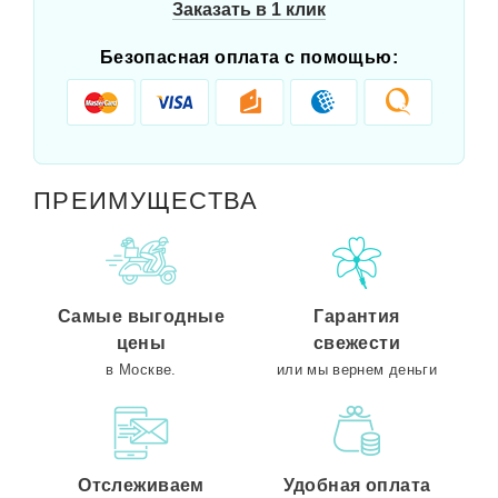
Заказать в 1 клик
Безопасная оплата с помощью:
ПРЕИМУЩЕСТВА
Самые выгодные
Гарантия
цены
свежести
в Москве.
или мы вернем деньги
Отслеживаем
Удобная оплата