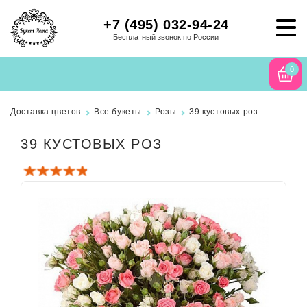
+7 (495) 032-94-24
Бесплатный звонок по России
0
Доставка цветов
Все букеты
Розы
39 кустовых роз
39 КУСТОВЫХ РОЗ