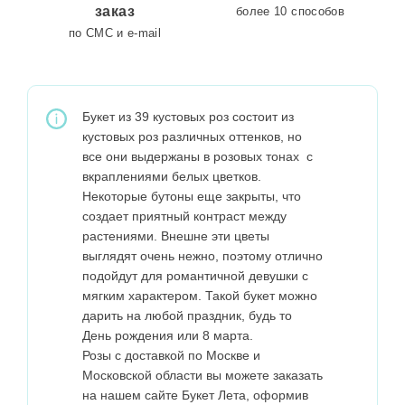
заказ
более 10 способов
по СМС и e-mail
Букет из 39 кустовых роз состоит из
кустовых роз различных оттенков, но
все они выдержаны в розовых тонах с
вкраплениями белых цветков.
Некоторые бутоны еще закрыты, что
создает приятный контраст между
растениями. Внешне эти цветы
выглядят очень нежно, поэтому отлично
подойдут для романтичной девушки с
мягким характером. Такой букет можно
дарить на любой праздник, будь то
День рождения или 8 марта.
Розы с доставкой по Москве и
Московской области вы можете заказать
на нашем сайте Букет Лета, оформив