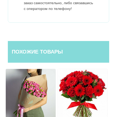
заказ самостоятельно, либо связавшись
с оператором по телефону!
ПОХОЖИЕ ТОВАРЫ