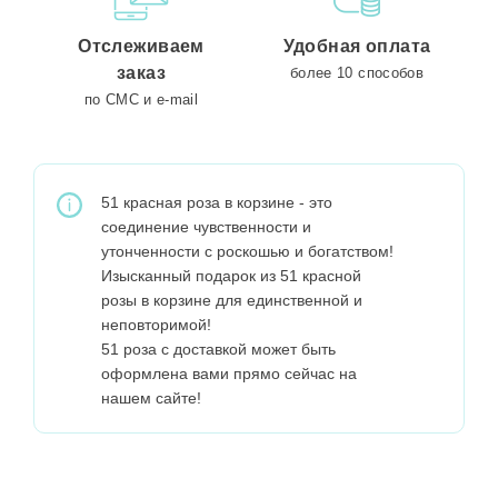
Отслеживаем
Удобная оплата
заказ
более 10 способов
по СМС и e-mail
51 красная роза в корзине - это
соединение чувственности и
утонченности с роскошью и богатством!
Изысканный подарок из 51 красной
розы в корзине для единственной и
неповторимой!
51 роза с доставкой может быть
оформлена вами прямо сейчас на
нашем сайте!