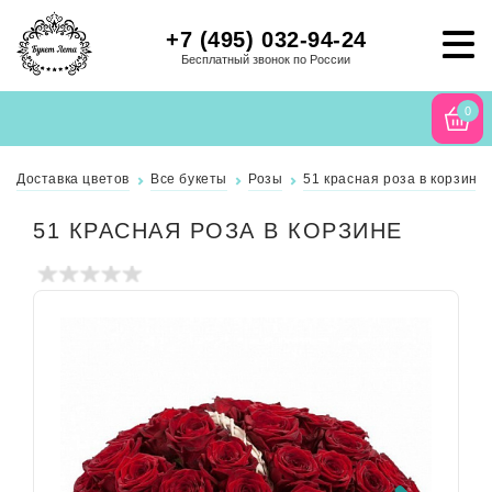
+7 (495) 032-94-24
Бесплатный звонок по России
0
Доставка цветов
Все букеты
Розы
51 красная роза в корзине
51 КРАСНАЯ РОЗА В КОРЗИНЕ