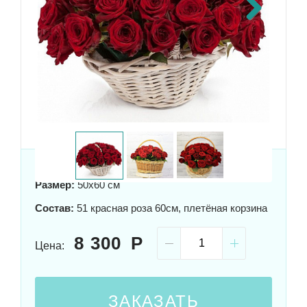
Next
Размер:
50x60 см
Состав:
51 красная роза 60см, плетёная корзина
8 300
Цена:
ЗАКАЗАТЬ