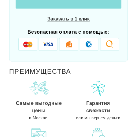
Заказать в 1 клик
Безопасная оплата с помощью:
ПРЕИМУЩЕСТВА
Самые выгодные
Гарантия
цены
свежести
в Москве.
или мы вернем деньги