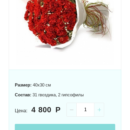
Размер:
40x30 см
Состав:
31 гвоздика, 2 гипсофилы
4 800
Цена: