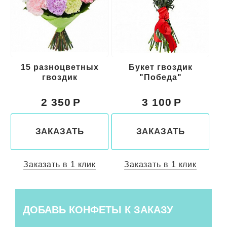
Букет гвоздик
Букет красных
"Победа"
гвоздик "Родина"
3 100
3 200
ЗАКАЗАТЬ
ЗАКАЗАТЬ
Заказать в 1 клик
Заказать в 1 клик
ДОБАВЬ КОНФЕТЫ К ЗАКАЗУ