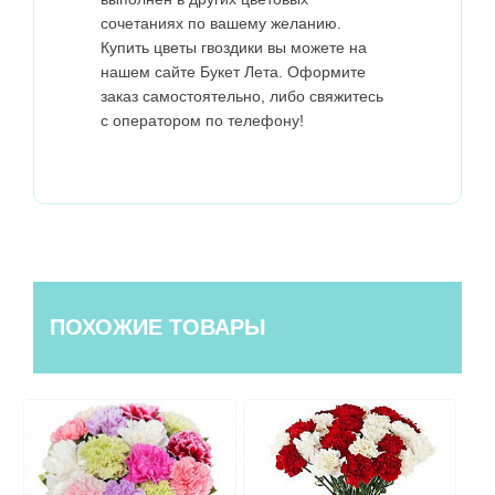
сочетаниях по вашему желанию.
Купить цветы гвоздики вы можете на
нашем сайте Букет Лета. Оформите
заказ самостоятельно, либо свяжитесь
с оператором по телефону!
ПОХОЖИЕ ТОВАРЫ