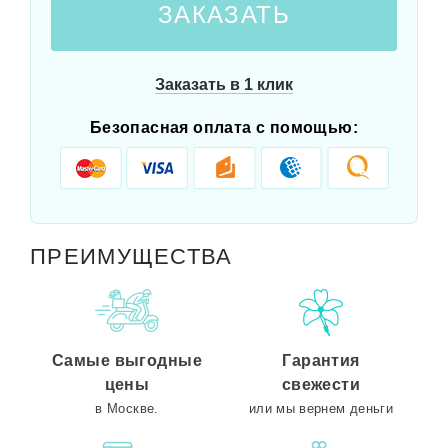
ЗАКАЗАТЬ
Заказать в 1 клик
Безопасная оплата с помощью:
ПРЕИМУЩЕСТВА
Самые выгодные
Гарантия
цены
свежести
в Москве.
или мы вернем деньги