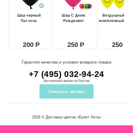
Шар черный
Шар С Днем
Воздушный ша
Пастель
Рождения!
влюбленный сма
200
250
250
Гарантия качества и условия возврата товара
+7 (495) 032-94-24
Бесплатный звонок по России
Заказать звонок
2026 ©
Доставка цветов
«Букет Лета»