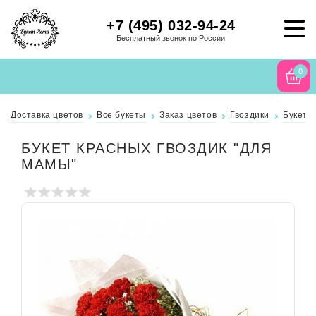
+7 (495) 032-94-24
Бесплатный звонок по России
0
Доставка цветов
Все букеты
Заказ цветов
Гвоздики
Букет к
БУКЕТ КРАСНЫХ ГВОЗДИК "ДЛЯ
МАМЫ"