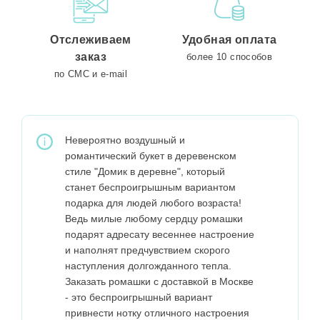
Отслеживаем
Удобная оплата
заказ
более 10 способов
по СМС и e-mail
Невероятно воздушный и
романтический букет в деревенском
стиле "Домик в деревне", который
станет беспроигрышным вариантом
подарка для людей любого возраста!
Ведь милые любому сердцу ромашки
подарят адресату весеннее настроение
и наполнят предчувствием скорого
наступления долгожданного тепла.
Заказать ромашки с доставкой в Москве
- это беспроигрышный вариант
привнести нотку отличного настроения