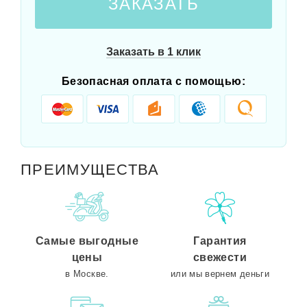
ЗАКАЗАТЬ
Заказать в 1 клик
Безопасная оплата с помощью:
ПРЕИМУЩЕСТВА
Самые выгодные
Гарантия
цены
свежести
в Москве.
или мы вернем деньги