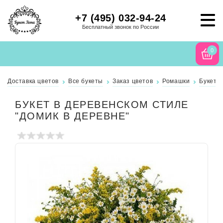
+7 (495) 032-94-24
Бесплатный звонок по России
0
Доставка цветов
Все букеты
Заказ цветов
Ромашки
Букет в
БУКЕТ В ДЕРЕВЕНСКОМ СТИЛЕ
"ДОМИК В ДЕРЕВНЕ"