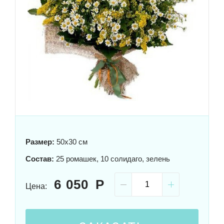
Размер:
50x30 см
Состав:
25 ромашек, 10 солидаго, зелень
6 050
Цена: