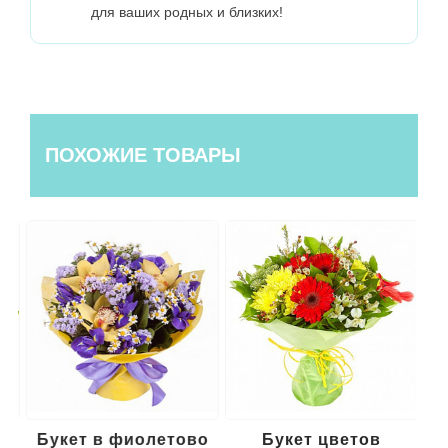
для ваших родных и близких!
ПОХОЖИЕ ТОВАРЫ
Букет в фиолетово
Букет цветов
Ро