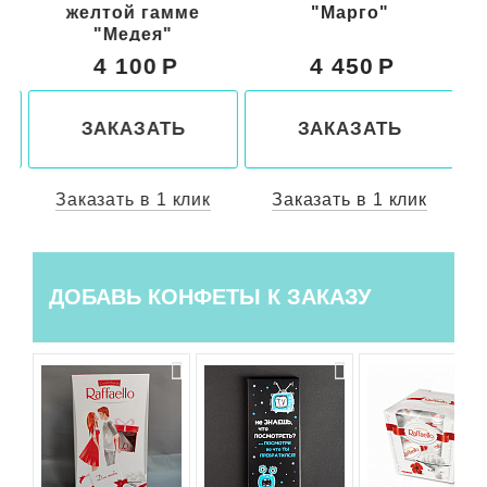
желтой гамме
"Марго"
"Медея"
4 100
4 450
ЗАКАЗАТЬ
ЗАКАЗАТЬ
Заказать в 1 клик
Заказать в 1 клик
ДОБАВЬ КОНФЕТЫ К ЗАКАЗУ