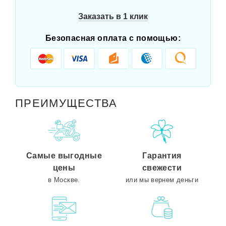
Заказать в 1 клик
Безопасная оплата с помощью:
ПРЕИМУЩЕСТВА
Самые выгодные
Гарантия
цены
свежести
в Москве.
или мы вернем деньги