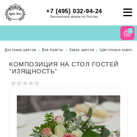
+7 (495) 032-94-24
Бесплатный звонок по России
0
Доставка цветов
Все букеты
Заказ цветов
Цветочные компози
КОМПОЗИЦИЯ НА СТОЛ ГОСТЕЙ
"ИЗЯЩНОСТЬ"