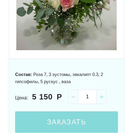
Состав:
Роза 7, 3 эустомы, эвкалипт 0.3, 2
гипсофилы, 5 рускус , ваза
5 150
Цена:
ЗАКАЗАТЬ