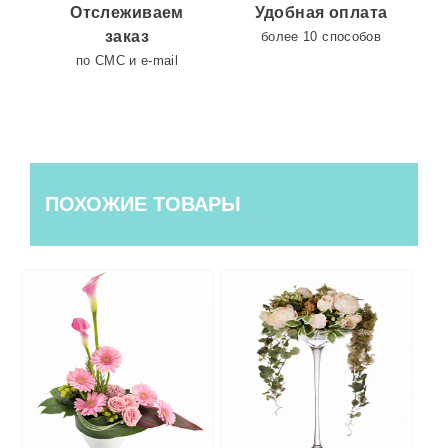
Отслеживаем
Удобная оплата
заказ
более 10 способов
по СМС и e-mail
ПОХОЖИЕ ТОВАРЫ