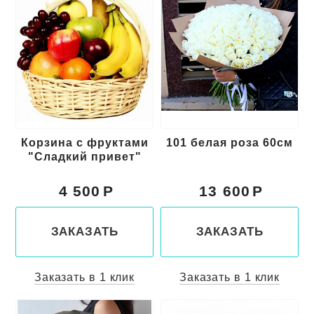
Корзина с фруктами
101 белая роза 60см
"Сладкий привет"
4 500
13 600
ЗАКАЗАТЬ
ЗАКАЗАТЬ
Заказать в 1 клик
Заказать в 1 клик