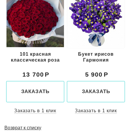
101 красная
Букет ирисов
классическая роза
Гармония
13 700
5 900
ЗАКАЗАТЬ
ЗАКАЗАТЬ
Заказать в 1 клик
Заказать в 1 клик
Возврат к списку