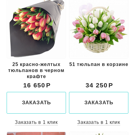
25 красно-желтых
51 тюльпан в корзине
тюльпанов в черном
крафте
16 650
34 250
ЗАКАЗАТЬ
ЗАКАЗАТЬ
Заказать в 1 клик
Заказать в 1 клик