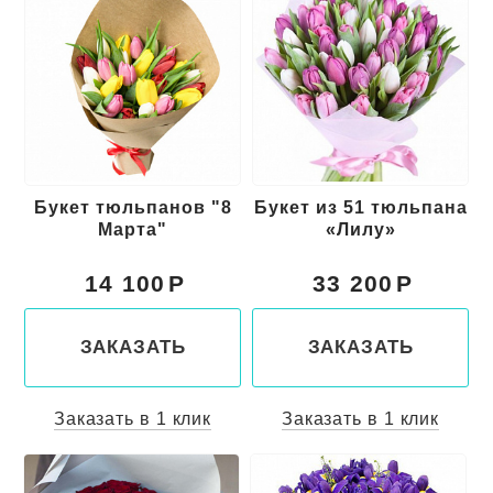
Букет тюльпанов "8
Букет из 51 тюльпана
Марта"
«Лилу»
14 100
33 200
ЗАКАЗАТЬ
ЗАКАЗАТЬ
Заказать в 1 клик
Заказать в 1 клик