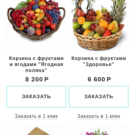
Корзина с фруктами
Корзина с фруктами
и ягодами "Ягодная
"Здоровье"
поляна"
8 200
6 600
ЗАКАЗАТЬ
ЗАКАЗАТЬ
Заказать в 1 клик
Заказать в 1 клик