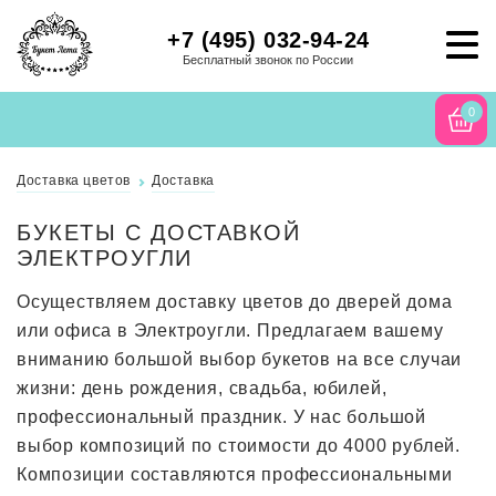
+7 (495) 032-94-24
Бесплатный звонок по России
0
Доставка цветов
Доставка
БУКЕТЫ С ДОСТАВКОЙ
ЭЛЕКТРОУГЛИ
Осуществляем доставку цветов до дверей дома
или офиса в Электроугли. Предлагаем вашему
вниманию большой выбор букетов на все случаи
жизни: день рождения, свадьба, юбилей,
профессиональный праздник. У нас большой
выбор композиций по стоимости до 4000 рублей.
Композиции составляются профессиональными