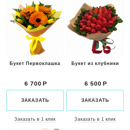
Букет Первоклашка
Букет из клубники
6 700
6 500
ЗАКАЗАТЬ
ЗАКАЗАТЬ
Заказать в 1 клик
Заказать в 1 клик