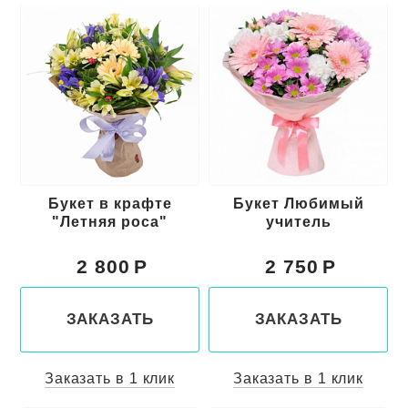
Букет в крафте
Букет Любимый
"Летняя роса"
учитель
2 800
2 750
ЗАКАЗАТЬ
ЗАКАЗАТЬ
Заказать в 1 клик
Заказать в 1 клик