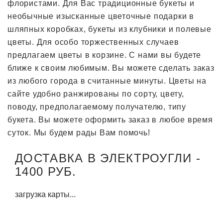
флористами. Для Вас традиционные букеты и
необычные изысканные цветочные подарки в
шляпных коробках, букеты из клубники и полевые
цветы. Для особо торжественных случаев
предлагаем цветы в корзине. С нами вы будете
ближе к своим любимым. Вы можете сделать заказ
из любого города в считанные минуты. Цветы на
сайте удобно ранжированы по сорту, цвету,
поводу, предполагаемому получателю, типу
букета. Вы можете оформить заказ в любое время
суток. Мы будем рады Вам помочь!
ДОСТАВКА В ЭЛЕКТРОУГЛИ -
1400 РУБ.
загрузка карты...