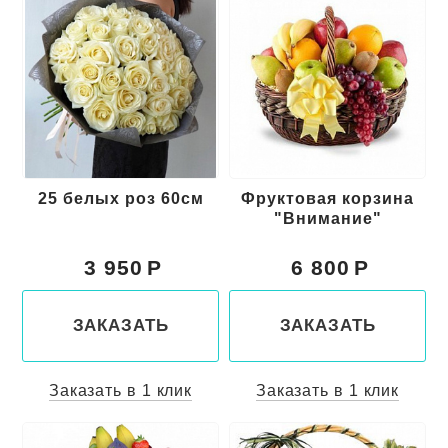
25 белых роз 60см
Фруктовая корзина
"Внимание"
3 950
6 800
ЗАКАЗАТЬ
ЗАКАЗАТЬ
Заказать в 1 клик
Заказать в 1 клик