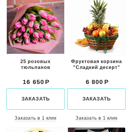
25 розовых
Фруктовая корзина
тюльпанов
"Сладкий десерт"
16 650
6 800
ЗАКАЗАТЬ
ЗАКАЗАТЬ
Заказать в 1 клик
Заказать в 1 клик