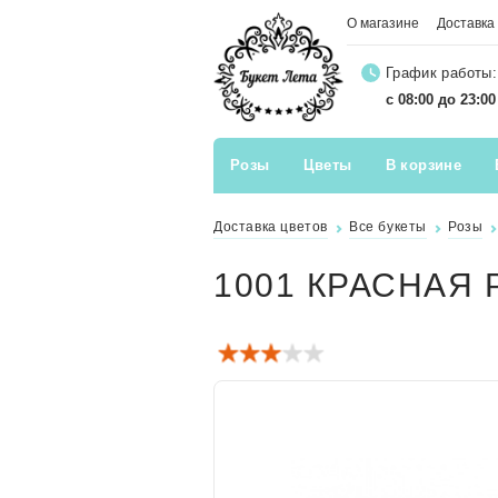
О магазине
Доставка
График работы:
с 08:00 до 23:0
Розы
Цветы
В корзине
Доставка цветов
Все букеты
Розы
1001 КРАСНАЯ 