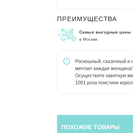
ПРЕИМУЩЕСТВА
Самые выгодные цены
в Москве.
Роскошный, сказочный и н
мечтает каждая женщина!
Осуществите заветную меч
1001 роза поистине корол
ПОХОЖИЕ ТОВАРЫ