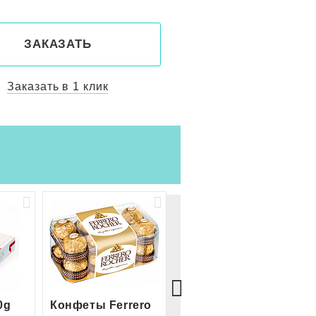
ЗАКАЗАТЬ
ЗАКАЗАТ
Заказать в 1 клик
Заказать в 1 
0g
Конфеты Ferrero
Большой Ferrero