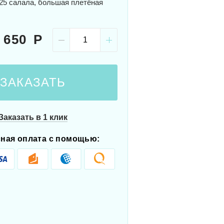
 25 салала, большая плетёная
 650
ЗАКАЗАТЬ
Заказать в 1 клик
ная оплата с помощью: