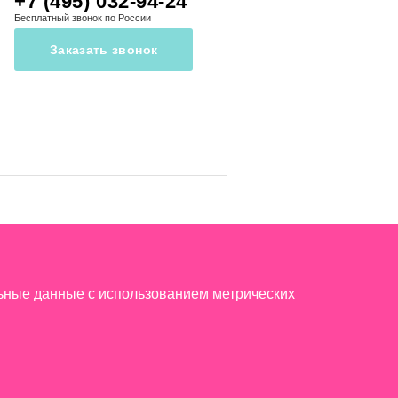
+7 (495) 032-94-24
Бесплатный звонок по России
Заказать звонок
льные данные с использованием метрических