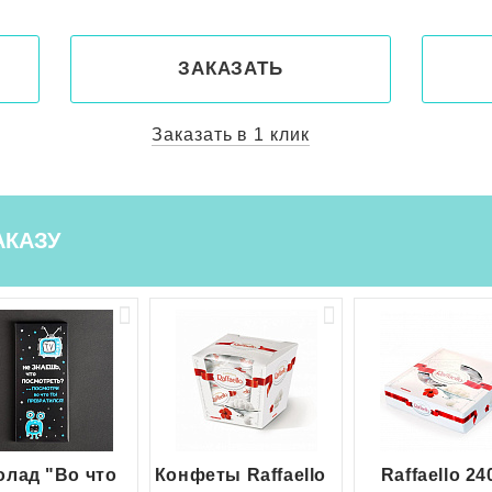
ЗАКАЗАТЬ
Заказать в 1 клик
АКАЗУ
лад "Во что
Конфеты Raffaello
Raffaello 24