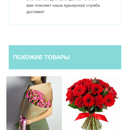
вам поможет наша курьерская служба
доставки!
ПОХОЖИЕ ТОВАРЫ