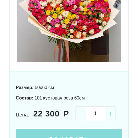
Размер:
50x60 см
Состав:
101 кустовая роза 60см
22 300
Цена: