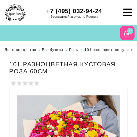
+7 (495) 032-94-24
Бесплатный звонок по России
0
Доставка цветов
Все букеты
Розы
101 разноцветная кустовая
101 РАЗНОЦВЕТНАЯ КУСТОВАЯ
РОЗА 60СМ