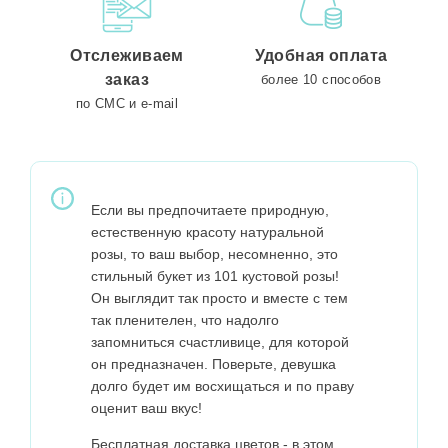
Отслеживаем
Удобная оплата
заказ
более 10 способов
по СМС и e-mail
Если вы предпочитаете природную,
естественную красоту натуральной
розы, то ваш выбор, несомненно, это
стильный букет из 101 кустовой розы!
Он выглядит так просто и вместе с тем
так пленителен, что надолго
запомниться счастливице, для которой
он предназначен. Поверьте, девушка
долго будет им восхищаться и по праву
оценит ваш вкус!
Бесплатная доставка цветов - в этом