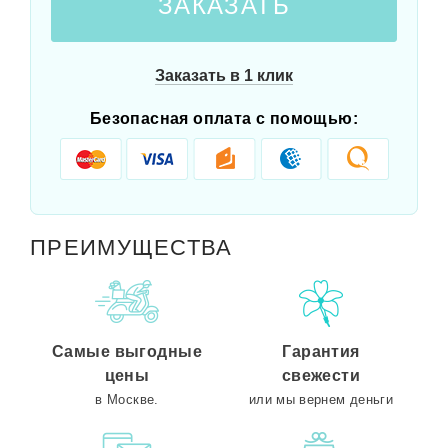
ЗАКАЗАТЬ
Заказать в 1 клик
Безопасная оплата с помощью:
ПРЕИМУЩЕСТВА
Самые выгодные
Гарантия
цены
свежести
в Москве.
или мы вернем деньги