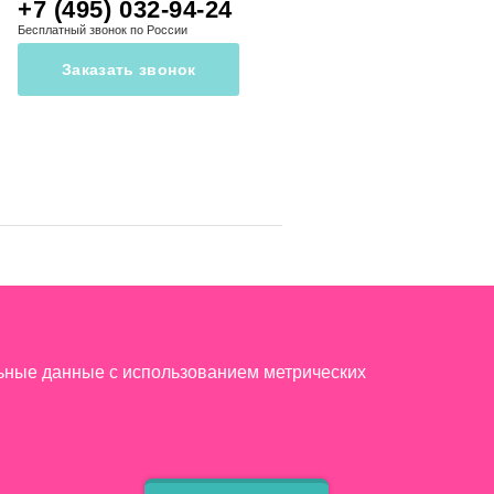
+7 (495) 032-94-24
Бесплатный звонок по России
Заказать звонок
льные данные с использованием метрических