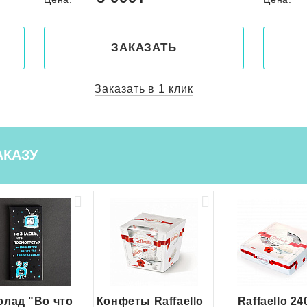
ЗАКАЗАТЬ
Заказать в 1 клик
АКАЗУ
лад "Во что
Конфеты Raffaello
Raffaello 24