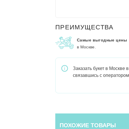
ПРЕИМУЩЕСТВА
Самые выгодные цены
в Москве.
Заказать букет в Москве 
связавшись с оператором
ПОХОЖИЕ ТОВАРЫ