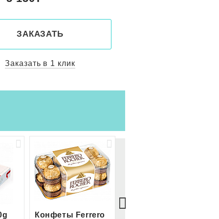
ЗАКАЗАТЬ
ЗАКАЗАТ
Заказать в 1 клик
Заказать в 1 
0g
Конфеты Ferrero
Большой Ferrero