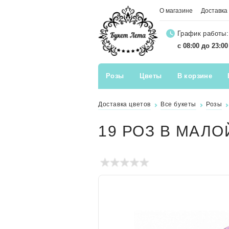
О магазине
Доставка
График работы:
с 08:00 до 23:0
Розы
Цветы
В корзине
Доставка цветов
Все букеты
Розы
19 РОЗ В МАЛ