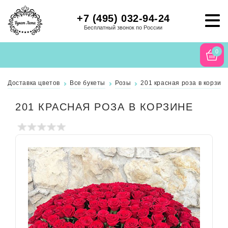
+7 (495) 032-94-24
Бесплатный звонок по России
0
Доставка цветов
Все букеты
Розы
201 красная роза в корзин
201 КРАСНАЯ РОЗА В КОРЗИНЕ