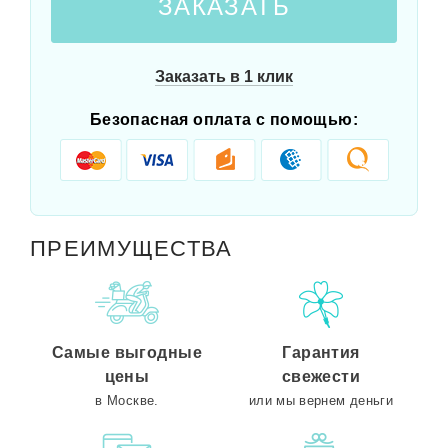
ЗАКАЗАТЬ
Заказать в 1 клик
Безопасная оплата с помощью:
ПРЕИМУЩЕСТВА
Самые выгодные
Гарантия
цены
свежести
в Москве.
или мы вернем деньги