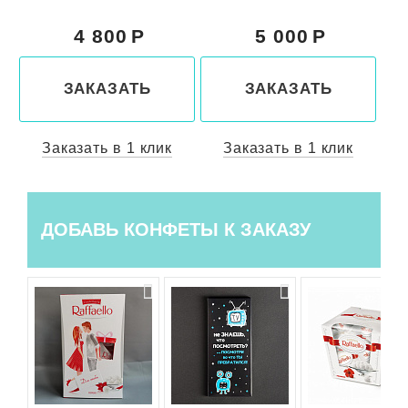
5 000
5 150
ЗАКАЗАТЬ
ЗАКАЗАТЬ
Заказать в 1 клик
Заказать в 1 клик
ДОБАВЬ КОНФЕТЫ К ЗАКАЗУ