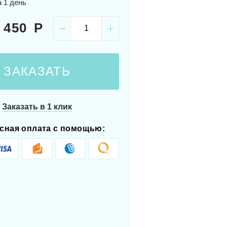
а 1 день
 450
ЗАКАЗАТЬ
Заказать в 1 клик
сная оплата с помощью: