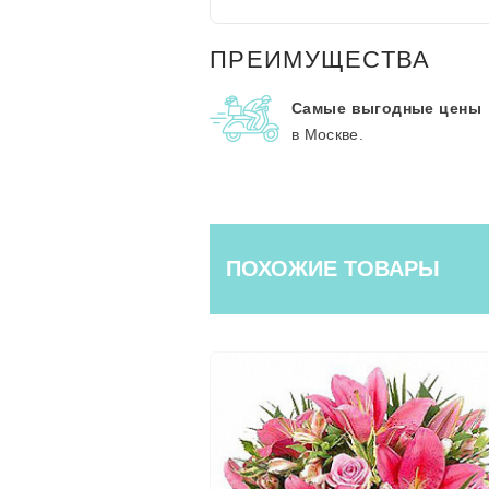
ПРЕИМУЩЕСТВА
Самые выгодные цены
в Москве.
ПОХОЖИЕ ТОВАРЫ