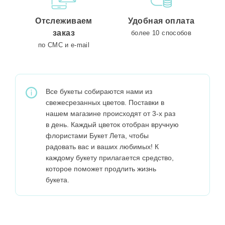
Отслеживаем
Удобная оплата
заказ
более 10 способов
по СМС и e-mail
Все букеты собираются нами из
свежесрезанных цветов. Поставки в
нашем магазине происходят от 3-х раз
в день. Каждый цветок отобран вручную
флористами Букет Лета, чтобы
радовать вас и ваших любимых! К
каждому букету прилагается средство,
которое поможет продлить жизнь
букета.