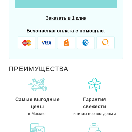
Заказать в 1 клик
Безопасная оплата с помощью:
ПРЕИМУЩЕСТВА
Самые выгодные
Гарантия
цены
свежести
в Москве.
или мы вернем деньги