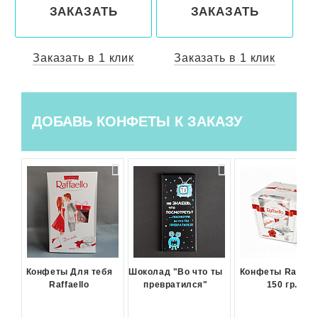
ЗАКАЗАТЬ
ЗАКАЗАТЬ
Заказать в 1 клик
Заказать в 1 клик
ДОБАВЬ КОНФЕТЫ К ЗАКАЗУ
Конфеты Для тебя
Шоколад "Во что ты
Конфеты Raffael
Raffaello
превратился"
150 гр.