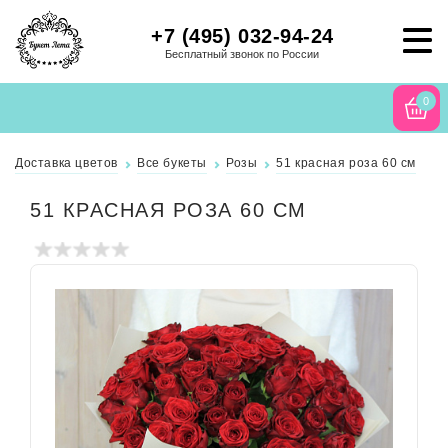
+7 (495) 032-94-24
Бесплатный звонок по России
0
Доставка цветов
Все букеты
Розы
51 красная роза 60 см
51 КРАСНАЯ РОЗА 60 СМ