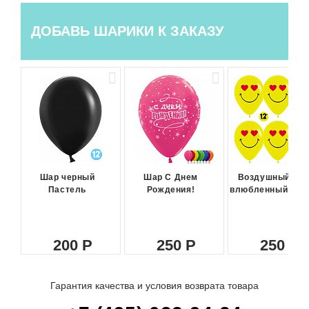
ДОБАВЬ ШАРИКИ К ЗАКАЗУ
Шар черный
Шар С Днем
Воздушный ша
Пастель
Рождения!
влюбленный сма
200
250
250
Гарантия качества и условия возврата товара