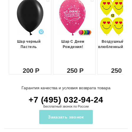
Шар черный
Шар С Днем
Воздушный ша
Пастель
Рождения!
влюбленный сма
200
250
250
Гарантия качества и условия возврата товара
+7 (495) 032-94-24
Бесплатный звонок по России
Заказать звонок