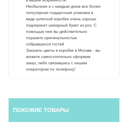
Необычная и с каждым днем все более
популярная подарочная упаковка в
виде шляпной коробки очень хорошо
подчеркнет шикарный букет из роз. С
помощью нее вы действительно
поразите оригинальностью
собравшихся гостей.
Заказать цветы в коробке в Москве - вы
можете самостоятельно оформив
заказ, либо связавшись с нашим
оператором по телефону!
ПОХОЖИЕ ТОВАРЫ