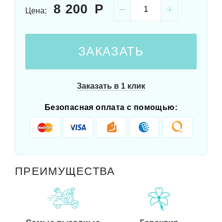
8 200
Цена:
ЗАКАЗАТЬ
Заказать в 1 клик
Безопасная оплата с помощью:
ПРЕИМУЩЕСТВА