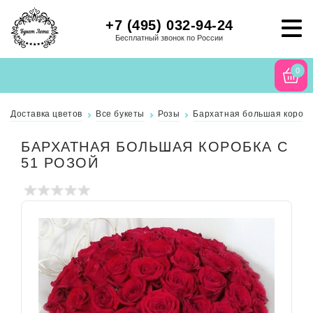
+7 (495) 032-94-24
Бесплатный звонок по России
0
Доставка цветов
Все букеты
Розы
Бархатная большая коробк
БАРХАТНАЯ БОЛЬШАЯ КОРОБКА С
51 РОЗОЙ