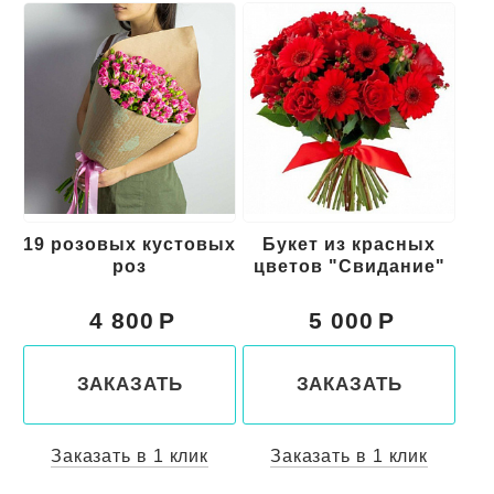
19 розовых кустовых
Букет из красных
роз
цветов "Свидание"
к
4 800
5 000
ЗАКАЗАТЬ
ЗАКАЗАТЬ
Заказать в 1 клик
Заказать в 1 клик