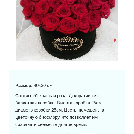
Размер:
40x30 см
Состав:
51 красная роза. Декоративная
бархатная коробка. Высота коробки 25см,
диаметр коробки 25см. Цветы помещены в
цветочную биофлору, что позволяет им
сохранять свежесть долгое время.