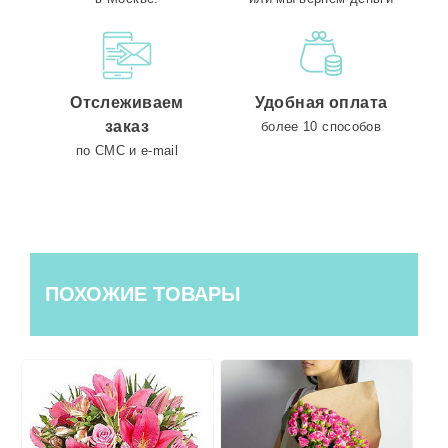
Отслеживаем
Удобная оплата
заказ
более 10 способов
по СМС и e-mail
ПОХОЖИЕ ТОВАРЫ