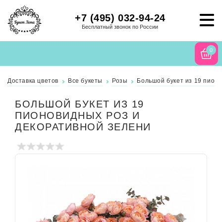
+7 (495) 032-94-24
Бесплатный звонок по России
0
Доставка цветов
Все букеты
Розы
Большой букет из 19 пион
БОЛЬШОЙ БУКЕТ ИЗ 19
ПИОНОВИДНЫХ РОЗ И
ДЕКОРАТИВНОЙ ЗЕЛЕНИ