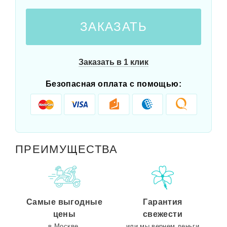
ЗАКАЗАТЬ
Заказать в 1 клик
Безопасная оплата с помощью:
ПРЕИМУЩЕСТВА
Самые выгодные
Гарантия
цены
свежести
в Москве.
или мы вернем деньги