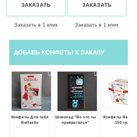
ЗАКАЗАТЬ
ЗАКАЗАТЬ
Заказать в 1 клик
Заказать в 1 клик
ДОБАВЬ КОНФЕТЫ К ЗАКАЗУ
Конфеты Для тебя
Шоколад "Во что ты
Конфеты Raffael
Raffaello
превратился"
150 гр.