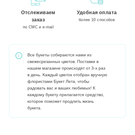
Отслеживаем
Удобная оплата
заказ
более 10 способов
по СМС и e-mail
Все букеты собираются нами из
свежесрезанных цветов. Поставки в
нашем магазине происходят от 3-х раз
в день. Каждый цветок отобран вручную
флористами Букет Лета, чтобы
радовать вас и ваших любимых! К
каждому букету прилагается средство,
которое поможет продлить жизнь
букета.