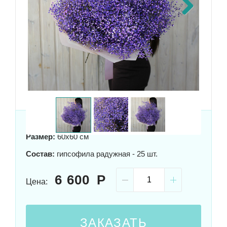
Previous
Next
Размер:
60x60 см
Состав:
гипсофила радужная - 25 шт.
6 600
Цена:
ЗАКАЗАТЬ