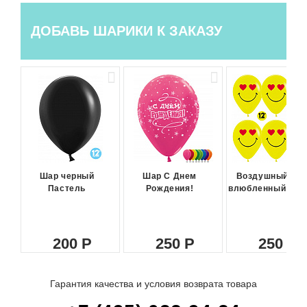
ДОБАВЬ ШАРИКИ К ЗАКАЗУ
Шар черный
Шар С Днем
Воздушный ша
Пастель
Рождения!
влюбленный сма
200
250
250
Гарантия качества и условия возврата товара