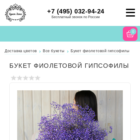
+7 (495) 032-94-24
Бесплатный звонок по России
0
Доставка цветов
Все букеты
Букет фиолетовой гипсофилы
БУКЕТ ФИОЛЕТОВОЙ ГИПСОФИЛЫ