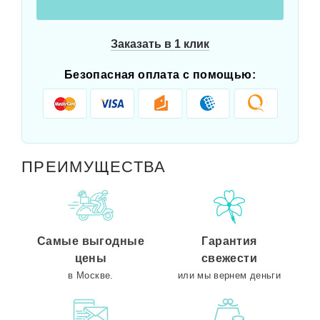
Заказать в 1 клик
Безопасная оплата с помощью:
ПРЕИМУЩЕСТВА
Самые выгодные
Гарантия
цены
свежести
в Москве.
или мы вернем деньги