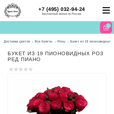
+7 (495) 032-94-24
Бесплатный звонок по России
0
Доставка цветов
Все букеты
Розы
Букет из 19 пионовидных 
БУКЕТ ИЗ 19 ПИОНОВИДНЫХ РОЗ
РЕД ПИАНО