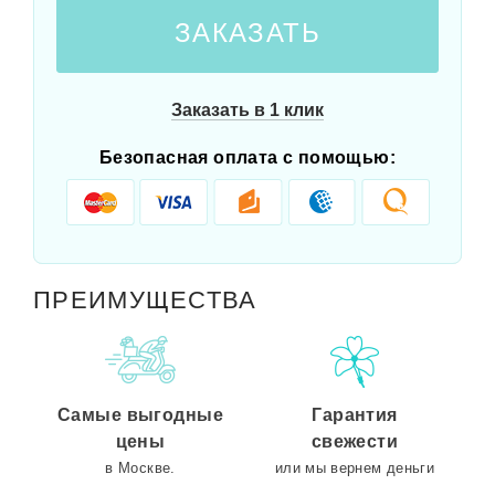
ЗАКАЗАТЬ
Заказать в 1 клик
Безопасная оплата с помощью:
ПРЕИМУЩЕСТВА
Самые выгодные
Гарантия
цены
свежести
в Москве.
или мы вернем деньги