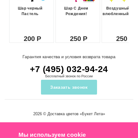
Шар черный
Шар С Днем
Воздушный ша
Пастель
Рождения!
влюбленный сма
200
250
250
Гарантия качества и условия возврата товара
+7 (495) 032-94-24
Бесплатный звонок по России
Заказать звонок
2026 ©
Доставка цветов
«Букет Лета»
Мы используем cookie