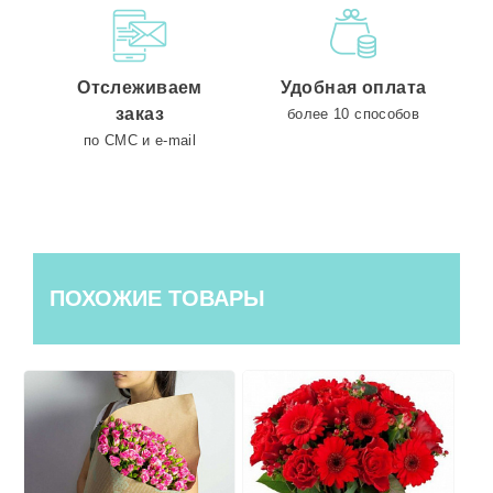
Отслеживаем
Удобная оплата
заказ
более 10 способов
по СМС и e-mail
ПОХОЖИЕ ТОВАРЫ