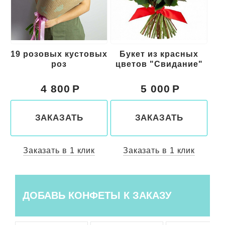
19 розовых кустовых
Букет из красных
роз
цветов "Свидание"
к
4 800
5 000
ЗАКАЗАТЬ
ЗАКАЗАТЬ
Заказать в 1 клик
Заказать в 1 клик
ДОБАВЬ КОНФЕТЫ К ЗАКАЗУ