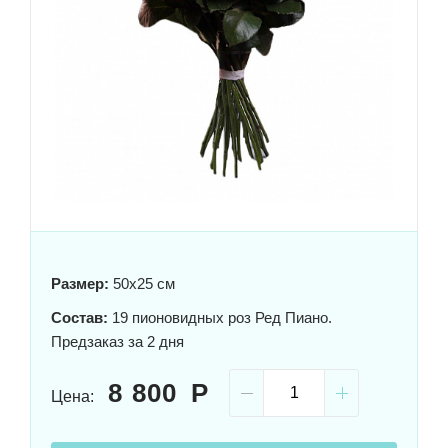
Размер:
50x25 см
Состав:
19 пионовидных роз Ред Пиано.
Предзаказ за 2 дня
8 800
Цена: