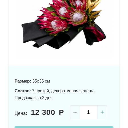
Размер:
35x35 см
Состав:
7 протей, декоративная зелень.
Предзаказ за 2 дня
12 300
Цена: