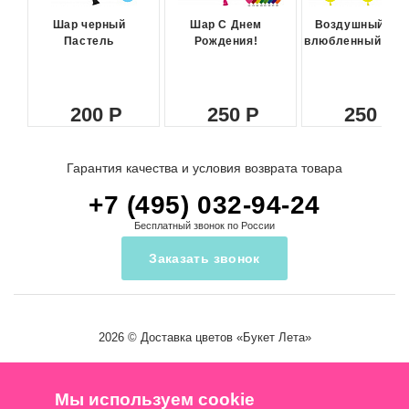
Шар черный
Шар С Днем
Воздушный ша
Пастель
Рождения!
влюбленный сма
200
250
250
Гарантия качества и условия возврата товара
+7 (495) 032-94-24
Бесплатный звонок по России
Заказать звонок
2026 ©
Доставка цветов
«Букет Лета»
Мы используем cookie