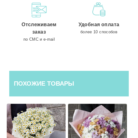
Отслеживаем
Удобная оплата
заказ
более 10 способов
по СМС и e-mail
ПОХОЖИЕ ТОВАРЫ