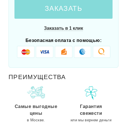
ЗАКАЗАТЬ
Заказать в 1 клик
Безопасная оплата с помощью:
ПРЕИМУЩЕСТВА
Самые выгодные
Гарантия
цены
свежести
в Москве.
или мы вернем деньги