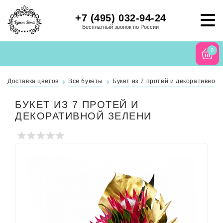
+7 (495) 032-94-24
Бесплатный звонок по России
0
Доставка цветов
Все букеты
Букет из 7 протей и декоративной
БУКЕТ ИЗ 7 ПРОТЕЙ И
ДЕКОРАТИВНОЙ ЗЕЛЕНИ