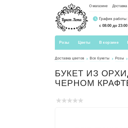
О магазине
Доставка
График работы:
с 08:00 до 23:0
Розы
Цветы
В корзине
Доставка цветов
Все букеты
Розы
БУКЕТ ИЗ ОРХ
ЧЕРНОМ КРАФТ