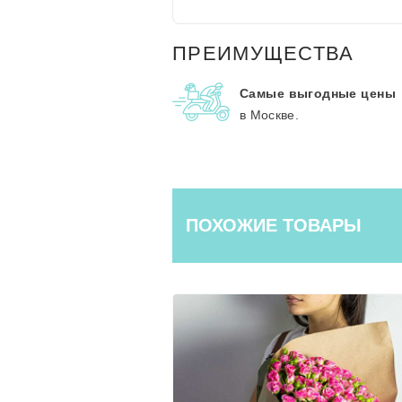
ПРЕИМУЩЕСТВА
Самые выгодные цены
в Москве.
ПОХОЖИЕ ТОВАРЫ