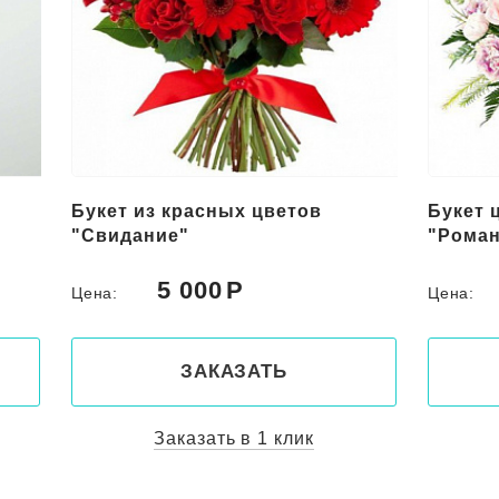
Букет из красных цветов
Букет 
"Свидание"
"Роман
5 000
Цена:
Цена:
ЗАКАЗАТЬ
Заказать в 1 клик