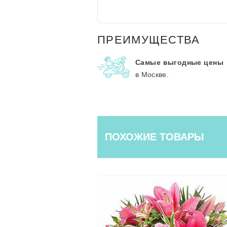
ПРЕИМУЩЕСТВА
Самые выгодные цены
в Москве.
ПОХОЖИЕ ТОВАРЫ