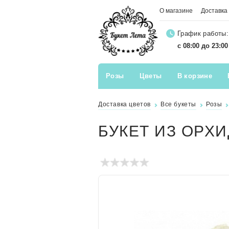
О магазине
Доставка
График работы:
с 08:00 до 23:0
Розы
Цветы
В корзине
Доставка цветов
Все букеты
Розы
БУКЕТ ИЗ ОРХ