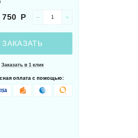
л
 750
ЗАКАЗАТЬ
Заказать в 1 клик
сная оплата с помощью: