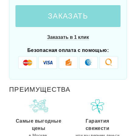
ЗАКАЗАТЬ
Заказать в 1 клик
Безопасная оплата с помощью:
ПРЕИМУЩЕСТВА
Самые выгодные
Гарантия
цены
свежести
в Москве.
или мы вернем деньги