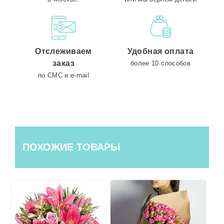
Отслеживаем
Удобная оплата
заказ
более 10 способов
по СМС и e-mail
ПОХОЖИЕ ТОВАРЫ