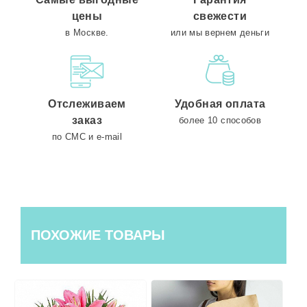
цены
свежести
в Москве.
или мы вернем деньги
Отслеживаем
Удобная оплата
заказ
более 10 способов
по СМС и e-mail
ПОХОЖИЕ ТОВАРЫ