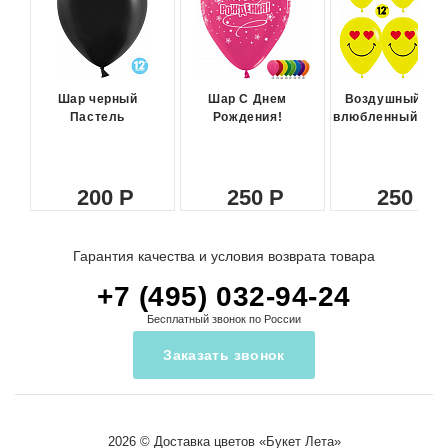
Шар черный
Шар С Днем
Воздушный ша
Пастель
Рождения!
влюбленный сма
200
250
250
Гарантия качества и условия возврата товара
+7 (495) 032-94-24
Бесплатный звонок по России
Заказать звонок
2026 ©
Доставка цветов
«Букет Лета»