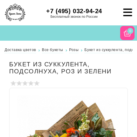
+7 (495) 032-94-24
Бесплатный звонок по России
0
Доставка цветов
Все букеты
Розы
Букет из суккулента, подсо
БУКЕТ ИЗ СУККУЛЕНТА,
ПОДСОЛНУХА, РОЗ И ЗЕЛЕНИ