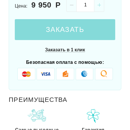
9 950
Цена:
ЗАКАЗАТЬ
Заказать в 1 клик
Безопасная оплата с помощью:
ПРЕИМУЩЕСТВА
Самые выгодные
Гарантия