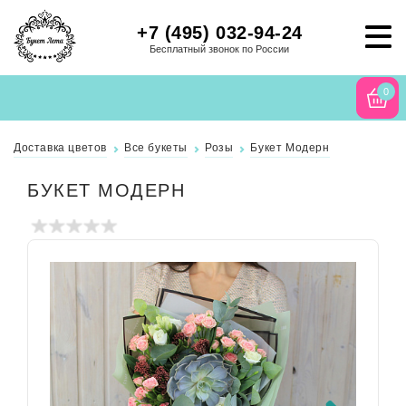
+7 (495) 032-94-24
Бесплатный звонок по России
0
Доставка цветов
Все букеты
Розы
Букет Модерн
БУКЕТ МОДЕРН