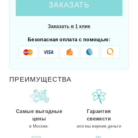
ЗАКАЗАТЬ
Заказать в 1 клик
Безопасная оплата с помощью:
ПРЕИМУЩЕСТВА
Самые выгодные
Гарантия
цены
свежести
в Москве.
или мы вернем деньги