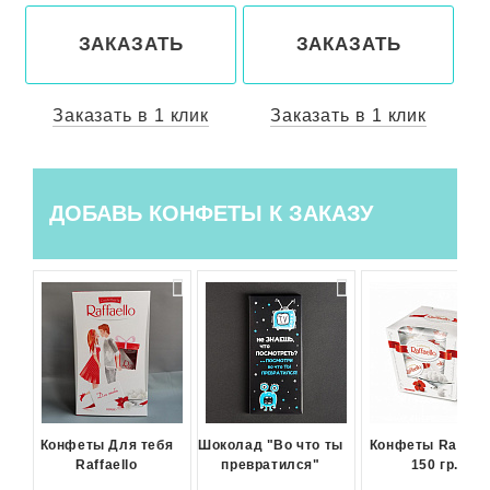
ЗАКАЗАТЬ
ЗАКАЗАТЬ
Заказать в 1 клик
Заказать в 1 клик
ДОБАВЬ КОНФЕТЫ К ЗАКАЗУ
Конфеты Для тебя
Шоколад "Во что ты
Конфеты Raffael
Raffaello
превратился"
150 гр.