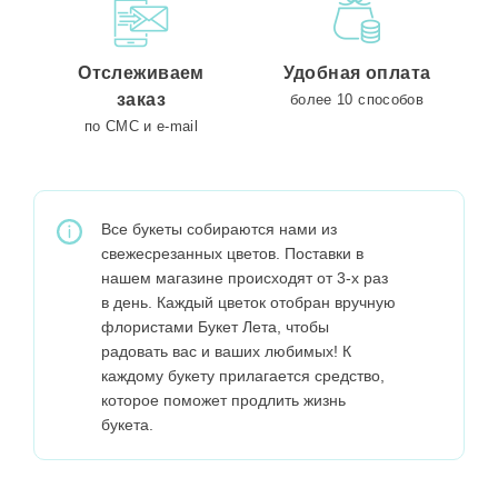
Отслеживаем
Удобная оплата
заказ
более 10 способов
по СМС и e-mail
Все букеты собираются нами из
свежесрезанных цветов. Поставки в
нашем магазине происходят от 3-х раз
в день. Каждый цветок отобран вручную
флористами Букет Лета, чтобы
радовать вас и ваших любимых! К
каждому букету прилагается средство,
которое поможет продлить жизнь
букета.