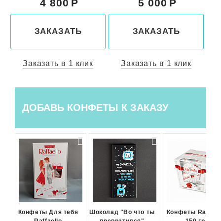
4 800
5 000
ЗАКАЗАТЬ
ЗАКАЗАТЬ
Заказать в 1 клик
Заказать в 1 клик
ДОБАВЬ КОНФЕТЫ К ЗАКАЗУ
Конфеты Для тебя
Шоколад "Во что ты
Конфеты Raffael