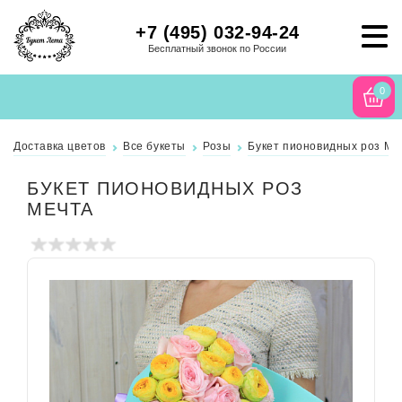
+7 (495) 032-94-24
Бесплатный звонок по России
0
Доставка цветов
Все букеты
Розы
Букет пионовидных роз Ме
БУКЕТ ПИОНОВИДНЫХ РОЗ
МЕЧТА