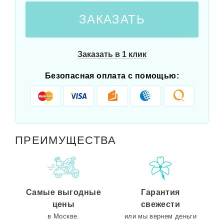
ЗАКАЗАТЬ
Заказать в 1 клик
Безопасная оплата с помощью:
ПРЕИМУЩЕСТВА
Самые выгодные
Гарантия
цены
свежести
в Москве.
или мы вернем деньги