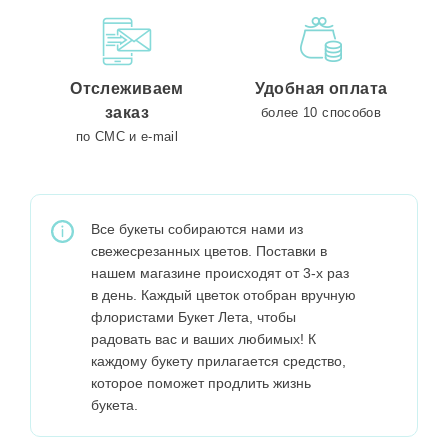
Отслеживаем
Удобная оплата
заказ
более 10 способов
по СМС и e-mail
Все букеты собираются нами из
свежесрезанных цветов. Поставки в
нашем магазине происходят от 3-х раз
в день. Каждый цветок отобран вручную
флористами Букет Лета, чтобы
радовать вас и ваших любимых! К
каждому букету прилагается средство,
которое поможет продлить жизнь
букета.