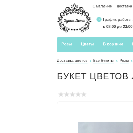
О магазине
Доставка
График работы:
с 08:00 до 23:0
Розы
Цветы
В корзине
Доставка цветов
Все букеты
Розы
БУКЕТ ЦВЕТОВ