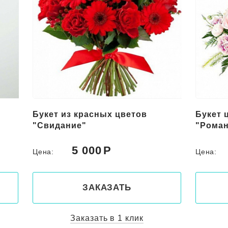
Букет из красных цветов
Букет 
"Свидание"
"Роман
5 000
Цена:
Цена:
ЗАКАЗАТЬ
Заказать в 1 клик