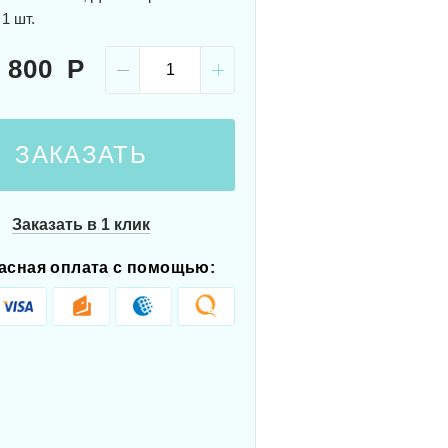
 1 шт.
 800
ЗАКАЗАТЬ
Заказать в 1 клик
асная оплата с помощью: