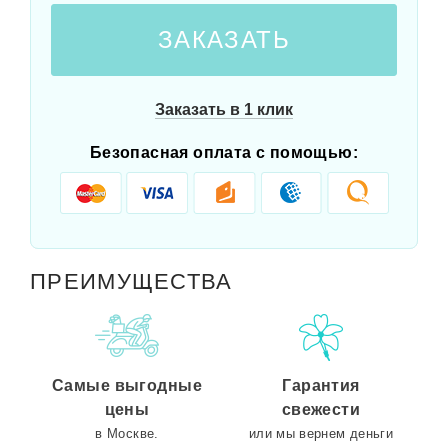
ЗАКАЗАТЬ
Заказать в 1 клик
Безопасная оплата с помощью:
ПРЕИМУЩЕСТВА
Самые выгодные
Гарантия
цены
свежести
в Москве.
или мы вернем деньги