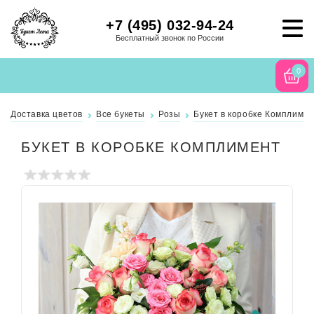
+7 (495) 032-94-24
Бесплатный звонок по России
0
Доставка цветов
Все букеты
Розы
Букет в коробке Комплиме
БУКЕТ В КОРОБКЕ КОМПЛИМЕНТ