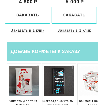
4 800
5 000
ЗАКАЗАТЬ
ЗАКАЗАТЬ
Заказать в 1 клик
Заказать в 1 клик
ДОБАВЬ КОНФЕТЫ К ЗАКАЗУ
Конфеты Для тебя
Шоколад "Во что ты
Конфеты Raffael