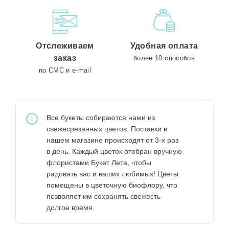
Отслеживаем
Удобная оплата
заказ
более 10 способов
по СМС и e-mail
Все букеты собираются нами из
свежесрезанных цветов. Поставки в
нашем магазине происходят от 3-х раз
в день. Каждый цветок отобран вручную
флористами Букет Лета, чтобы
радовать вас и ваших любимых! Цветы
помещены в цветочную биофлору, что
позволяет им сохранять свежесть
долгое время.