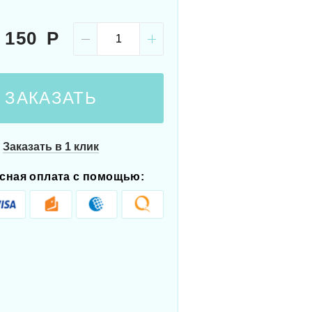
 150
ЗАКАЗАТЬ
Заказать в 1 клик
сная оплата с помощью: