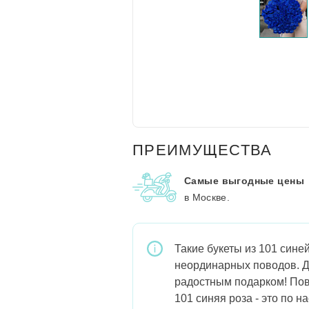
ПРЕИМУЩЕСТВА
Самые выгодные цены
в Москве.
Такие букеты из 101 сине
неординарных поводов. Д
радостным подарком! Пове
101 синяя роза - это по