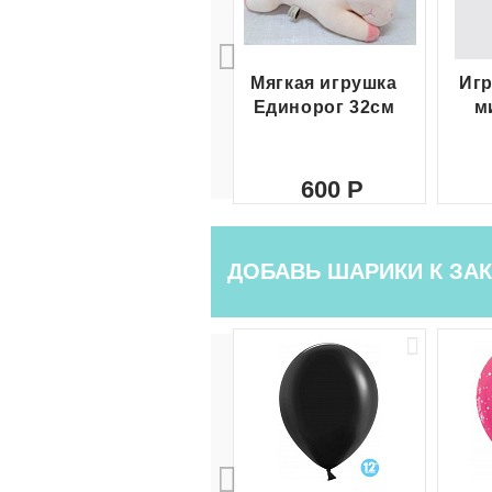
Мягкая игрушка
Игр
Единорог 32см
м
600
ДОБАВЬ ШАРИКИ К ЗАК