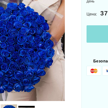
день
37
Цена:
Безопа