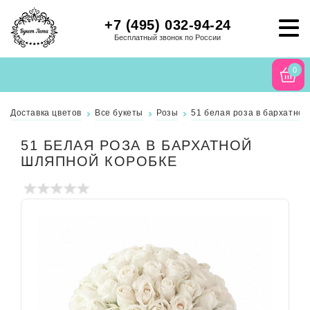
+7 (495) 032-94-24
Бесплатный звонок по России
0
Доставка цветов
Все букеты
Розы
51 белая роза в бархатно
51 БЕЛАЯ РОЗА В БАРХАТНОЙ
ШЛЯПНОЙ КОРОБКЕ