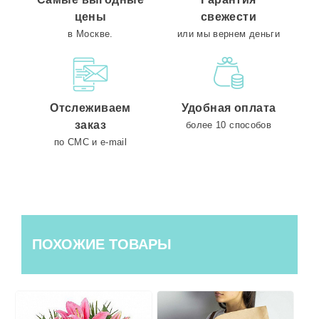
цены
свежести
в Москве.
или мы вернем деньги
Отслеживаем
Удобная оплата
заказ
более 10 способов
по СМС и e-mail
ПОХОЖИЕ ТОВАРЫ