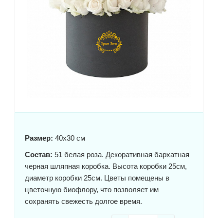
Размер:
40x30 см
Состав:
51 белая роза. Декоративная бархатная
черная шляпная коробка. Высота коробки 25см,
диаметр коробки 25см. Цветы помещены в
цветочную биофлору, что позволяет им
сохранять свежесть долгое время.