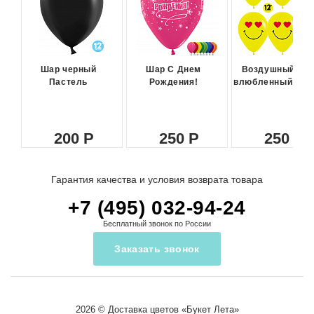
Шар черный
Шар С Днем
Воздушный ша
Пастель
Рождения!
влюбленный сма
200
250
250
Гарантия качества и условия возврата товара
+7 (495) 032-94-24
Бесплатный звонок по России
Заказать звонок
2026 ©
Доставка цветов
«Букет Лета»