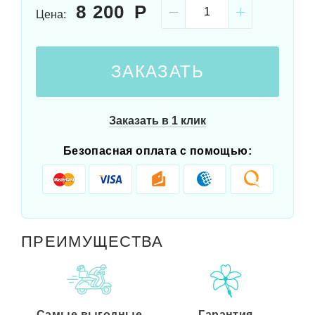
8 200
Цена:
ЗАКАЗАТЬ
Заказать в 1 клик
Безопасная оплата с помощью:
ПРЕИМУЩЕСТВА
Самые выгодные
Гарантия