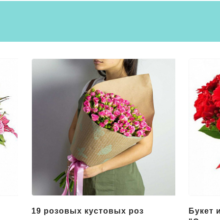
Букет из красных цветов
Букет 