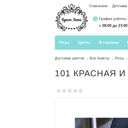
О магазине
Доставка
График работы:
с 08:00 до 23:0
Розы
Цветы
В корзине
Доставка цветов
Все букеты
Розы
101 КРАСНАЯ И