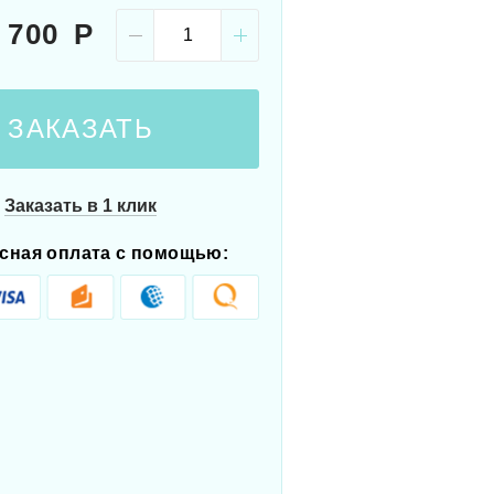
 700
ЗАКАЗАТЬ
Заказать в 1 клик
сная оплата с помощью: