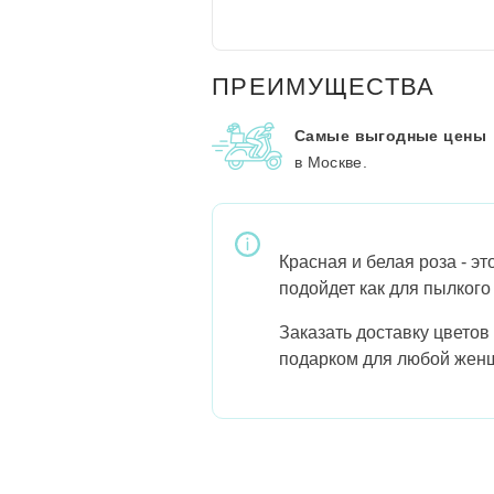
ПРЕИМУЩЕСТВА
Самые выгодные цены
в Москве.
Красная и белая роза - эт
подойдет как для пылкого
Заказать доставку цветов
подарком для любой женщ