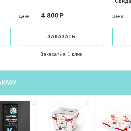
"Свидание"
"Роман
5 000
Цена:
Цена:
ЗАКАЗАТЬ
Заказать в 1 клик
АКАЗУ