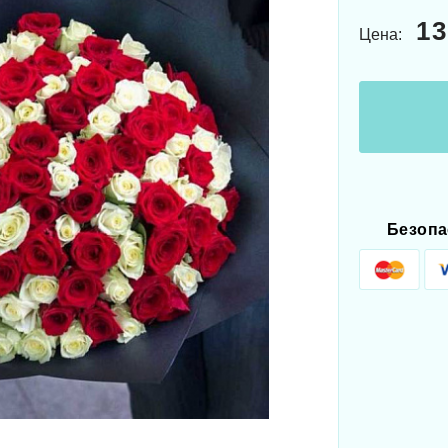
13
Цена:
Безопа