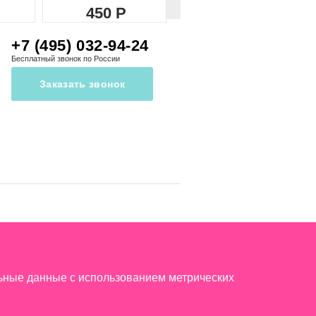
450
450
+7 (495) 032-94-24
Бесплатный звонок по России
Заказать звонок
льные данные с использованием метрических