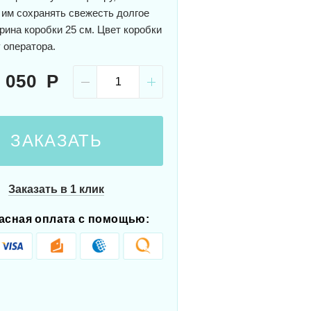
 им сохранять свежесть долгое
рина коробки 25 см. Цвет коробки
 оператора.
 050
ЗАКАЗАТЬ
Заказать в 1 клик
асная оплата с помощью: