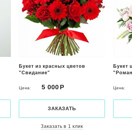
Букет из красных цветов
Букет 
"Свидание"
"Роман
5 000
Цена:
Цена:
ЗАКАЗАТЬ
Заказать в 1 клик