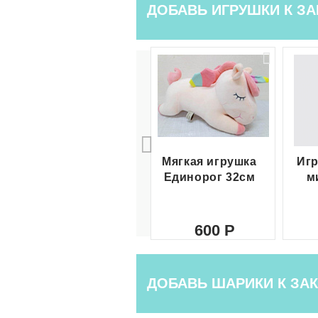
ДОБАВЬ ИГРУШКИ К ЗА
Мягкая игрушка
Игр
Единорог 32см
м
600
ДОБАВЬ ШАРИКИ К ЗАК