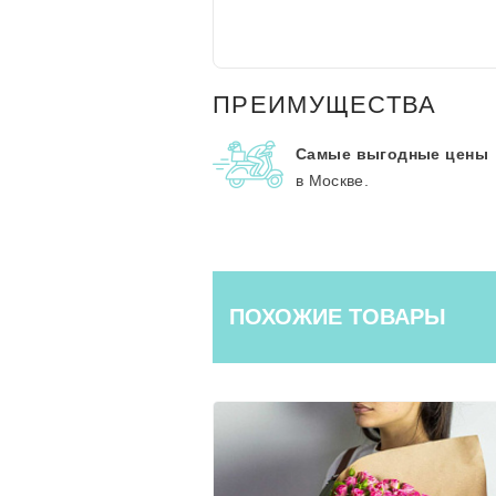
ПРЕИМУЩЕСТВА
Самые выгодные цены
в Москве.
ПОХОЖИЕ ТОВАРЫ