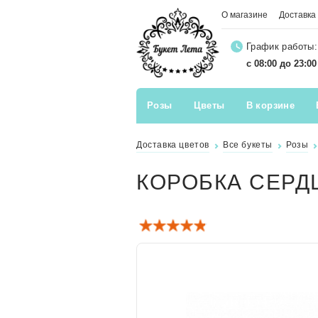
О магазине
Доставка
График работы:
с 08:00 до 23:0
Розы
Цветы
В корзине
Доставка цветов
Все букеты
Розы
КОРОБКА СЕРД