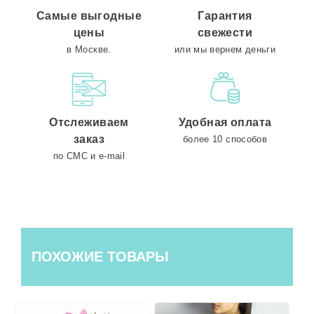
Самые выгодные
Гарантия
цены
свежести
в Москве.
или мы вернем деньги
Отслеживаем
Удобная оплата
заказ
более 10 способов
по СМС и e-mail
ПОХОЖИЕ ТОВАРЫ