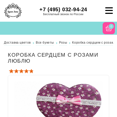
+7 (495) 032-94-24
Бесплатный звонок по России
0
Доставка цветов
Все букеты
Розы
Коробка сердцем с розами
КОРОБКА СЕРДЦЕМ С РОЗАМИ
ЛЮБЛЮ