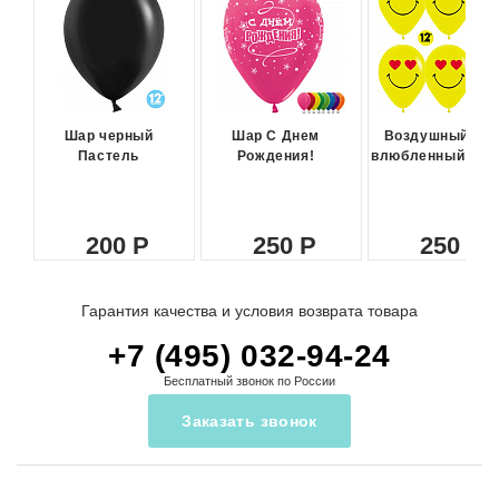
Шар черный
Шар С Днем
Воздушный ша
Пастель
Рождения!
влюбленный сма
200
250
250
Гарантия качества и условия возврата товара
+7 (495) 032-94-24
Бесплатный звонок по России
Заказать звонок