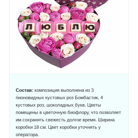
Состав:
композиция выполнена из 3
пионовидных кустовых роз Бомбастик, 4
кустовых роз, шоколадных букв. Цветы
помещены в цветочную биофлору, что позволяет
им сохранять свежесть долгое время. Ширина
коробки 18 см. Цвет коробки уточнять у
оператора.