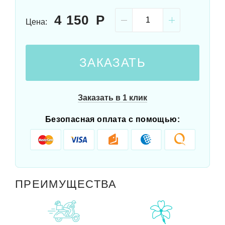
4 150
Цена:
ЗАКАЗАТЬ
Заказать в 1 клик
Безопасная оплата с помощью:
ПРЕИМУЩЕСТВА